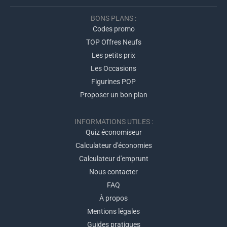
BONS PLANS :
Codes promo
TOP Offres Neufs
Les petits prix
Les Occasions
Figurines POP
Proposer un bon plan
INFORMATIONS UTILES :
Quiz économiseur
Calculateur d'économies
Calculateur d'emprunt
Nous contacter
FAQ
À propos
Mentions légales
Guides pratiques