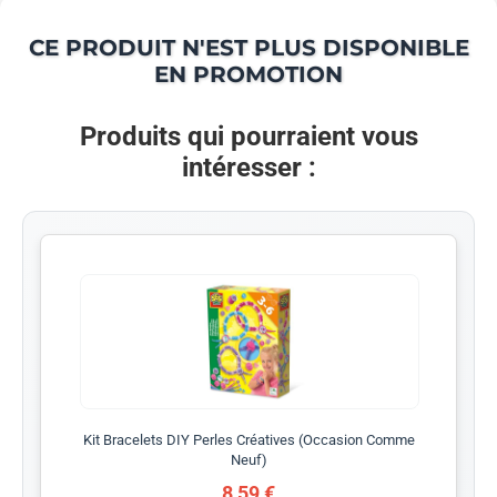
CE PRODUIT N'EST PLUS DISPONIBLE
EN PROMOTION
Produits qui pourraient vous
intéresser :
Kit Bracelets DIY Perles Créatives (Occasion Comme
Neuf)
8,59 €