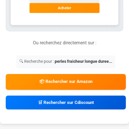
Acheter
Ou recherchez directement sur :
🔍 Recherche pour :
perles fraicheur longue duree...
📦 Rechercher sur Amazon
🛒 Rechercher sur Cdiscount