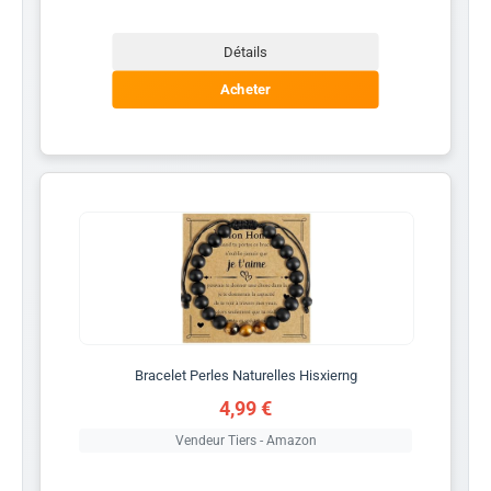
Détails
Acheter
Bracelet Perles Naturelles Hisxierng
4,99 €
Vendeur Tiers - Amazon