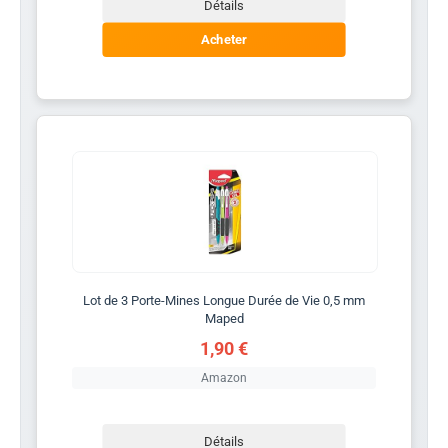
Détails
Acheter
Lot de 3 Porte-Mines Longue Durée de Vie 0,5 mm
Maped
1,90 €
Amazon
Détails