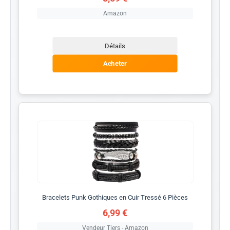
Amazon
Détails
Acheter
Bracelets Punk Gothiques en Cuir Tressé 6 Pièces
6,99 €
Vendeur Tiers - Amazon