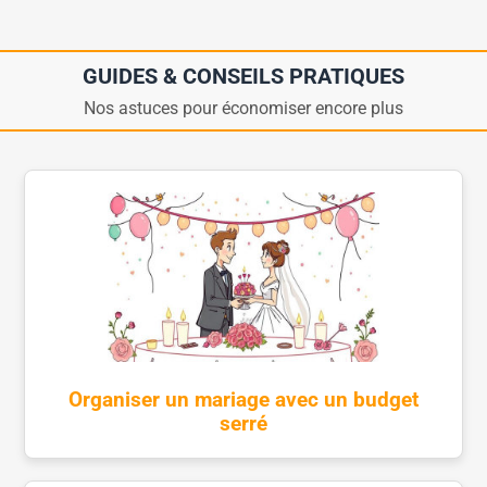
GUIDES & CONSEILS PRATIQUES
Nos astuces pour économiser encore plus
Organiser un mariage avec un budget
serré