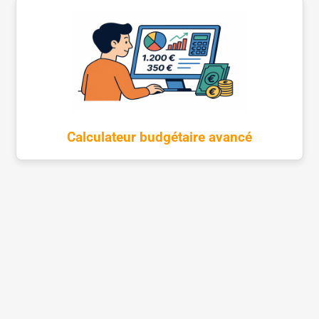
Calculateur budgétaire avancé