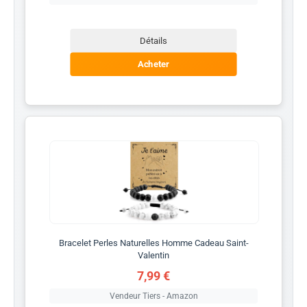
Détails
Acheter
Bracelet Perles Naturelles Homme Cadeau Saint-
Valentin
7,99 €
Vendeur Tiers - Amazon