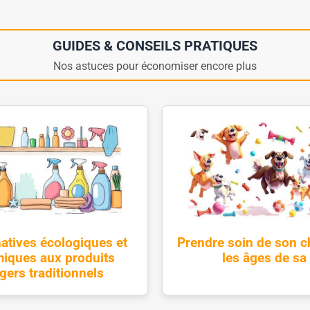
GUIDES & CONSEILS PRATIQUES
Nos astuces pour économiser encore plus
natives écologiques et
Prendre soin de son c
iques aux produits
les âges de sa 
ers traditionnels