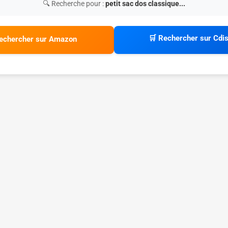
🔍 Recherche pour :
petit sac dos classique...
🛒 Rechercher sur Cdi
echercher sur Amazon