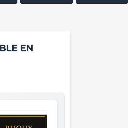
BLE EN