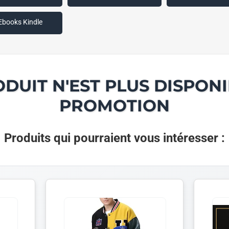
Ebooks Kindle
ODUIT N'EST PLUS DISPONI
PROMOTION
Produits qui pourraient vous intéresser :