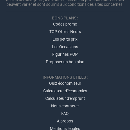
peuvent varier et sont soumis aux conditions des sites concernés.
BONS PLANS :
Codes promo
TOP Offres Neufs
Les petits prix
Les Occasions
Figurines POP
Proposer un bon plan
INFORMATIONS UTILES :
Quiz économiseur
Calculateur d'économies
Calculateur d'emprunt
Nous contacter
FAQ
À propos
Mentions légales