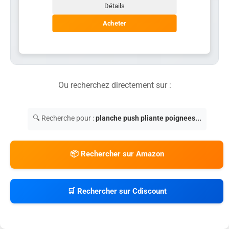
Détails
Acheter
Ou recherchez directement sur :
🔍 Recherche pour :
planche push pliante poignees...
📦 Rechercher sur Amazon
🛒 Rechercher sur Cdiscount