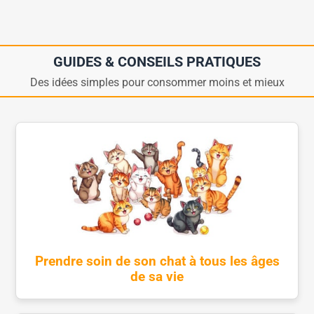
GUIDES & CONSEILS PRATIQUES
Des idées simples pour consommer moins et mieux
Prendre soin de son chat à tous les âges
de sa vie