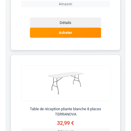
Amazon
Détails
Acheter
Table de réception pliante blanche 8 places
TERRANOVA
32,99 €