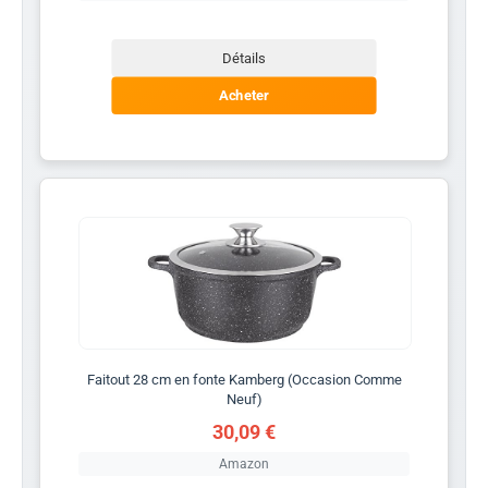
Détails
Acheter
Faitout 28 cm en fonte Kamberg (Occasion Comme
Neuf)
30,09 €
Amazon