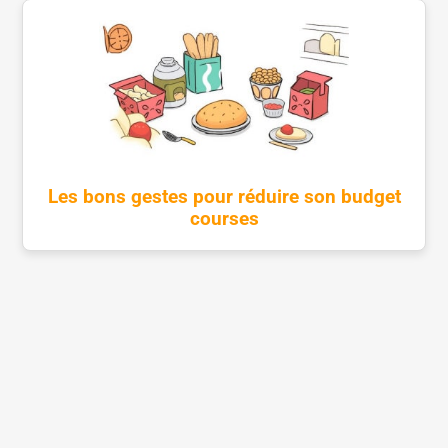
Les bons gestes pour réduire son budget
courses