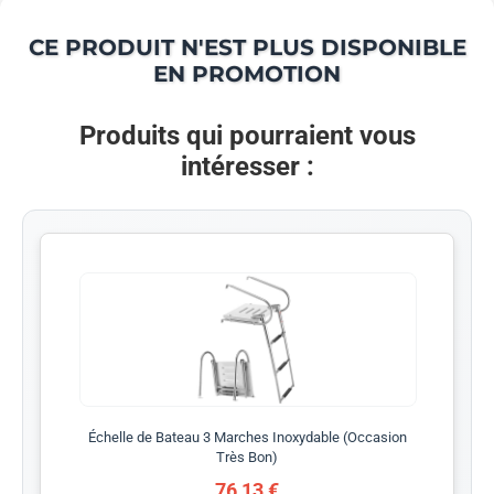
CE PRODUIT N'EST PLUS DISPONIBLE
EN PROMOTION
Produits qui pourraient vous
intéresser :
Échelle de Bateau 3 Marches Inoxydable (Occasion
Très Bon)
76,13 €