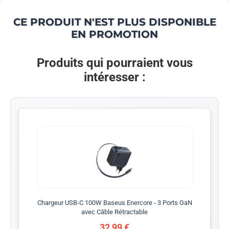
CE PRODUIT N'EST PLUS DISPONIBLE
EN PROMOTION
Produits qui pourraient vous
intéresser :
Chargeur USB-C 100W Baseus Enercore - 3 Ports GaN
avec Câble Rétractable
32,99 €