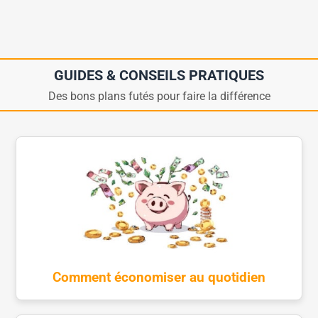
GUIDES & CONSEILS PRATIQUES
Des bons plans futés pour faire la différence
Comment économiser au quotidien