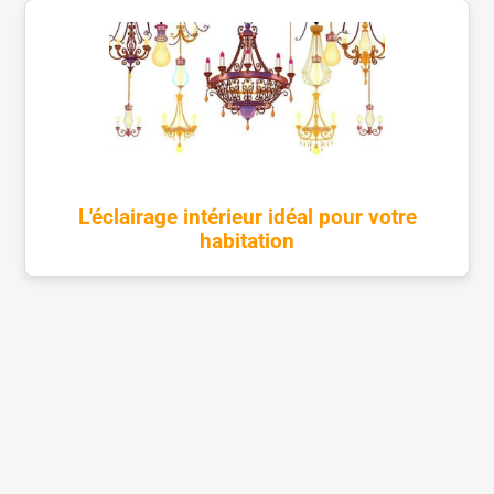
L'éclairage intérieur idéal pour votre
habitation