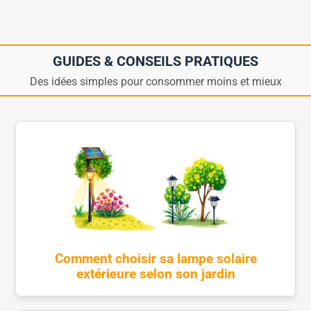
GUIDES & CONSEILS PRATIQUES
Des idées simples pour consommer moins et mieux
Comment choisir sa lampe solaire
extérieure selon son jardin