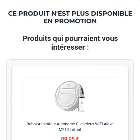
CE PRODUIT N'EST PLUS DISPONIBLE
EN PROMOTION
Produits qui pourraient vous
intéresser :
Robot Aspirateur Autonome Silencieux WiFi Alexa
M210 Lefant
89,95 €