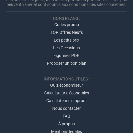
peuvent varier et sont soumis aux conditions des sites concernés.
BONS PLANS :
Codes promo
TOP Offres Neufs
Les petits prix
Les Occasions
Figurines POP
Proposer un bon plan
INFORMATIONS UTILES :
Quiz économiseur
Calculateur d'économies
Calculateur d'emprunt
Nous contacter
FAQ
À propos
Mentions légales