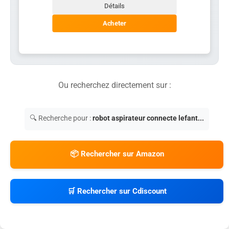
Détails
Acheter
Ou recherchez directement sur :
🔍 Recherche pour :
robot aspirateur connecte lefant...
📦 Rechercher sur Amazon
🛒 Rechercher sur Cdiscount