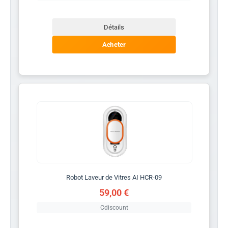
Détails
Acheter
Robot Laveur de Vitres AI HCR-09
59,00 €
Cdiscount