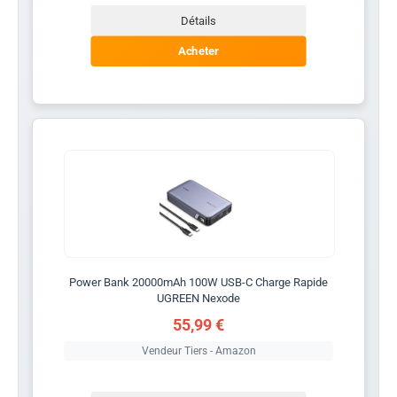
Détails
Acheter
Power Bank 20000mAh 100W USB-C Charge Rapide
UGREEN Nexode
55,99 €
Vendeur Tiers - Amazon