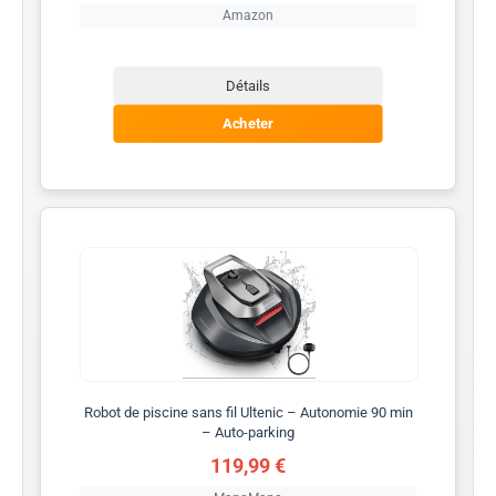
Amazon
Détails
Acheter
Robot de piscine sans fil Ultenic – Autonomie 90 min
– Auto-parking
119,99 €