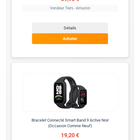
Vendeur Tiers - Amazon
Détails
Acheter
Bracelet Connecté Smart Band 9 Active Noir
(Occasion Comme Neuf)
19,20 €