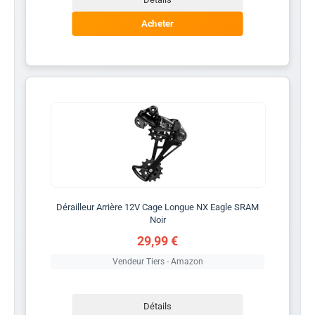
Acheter
Dérailleur Arrière 12V Cage Longue NX Eagle SRAM
Noir
29,99 €
Vendeur Tiers - Amazon
Détails