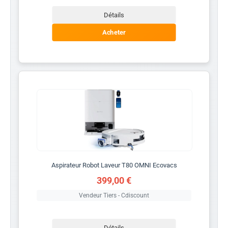
Détails
Acheter
Aspirateur Robot Laveur T80 OMNI Ecovacs
399,00 €
Vendeur Tiers - Cdiscount
Détails