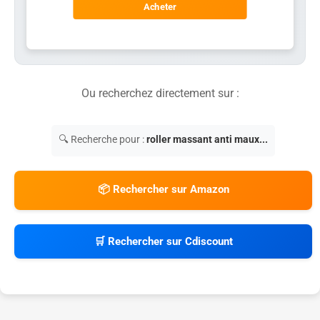
Acheter
Ou recherchez directement sur :
🔍 Recherche pour :
roller massant anti maux...
📦 Rechercher sur Amazon
🛒 Rechercher sur Cdiscount