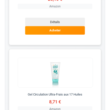
Amazon
Détails
Acheter
Gel Circulation Ultra-Frais aux 17 Huiles
8,71 €
Amazon