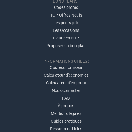
BONS PLANS :
Codes promo
TOP Offres Neufs
Les petits prix
Les Occasions
Figurines POP
Proposer un bon plan
INFORMATIONS UTILES :
Quiz économiseur
Calculateur d'économies
Calculateur d'emprunt
Nous contacter
FAQ
À propos
Mentions légales
Guides pratiques
Ressources Utiles