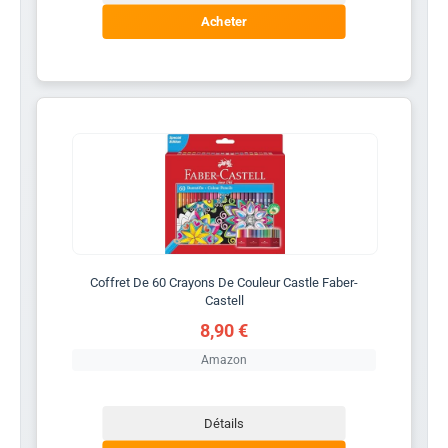
Acheter
Coffret De 60 Crayons De Couleur Castle Faber-
Castell
8,90 €
Amazon
Détails