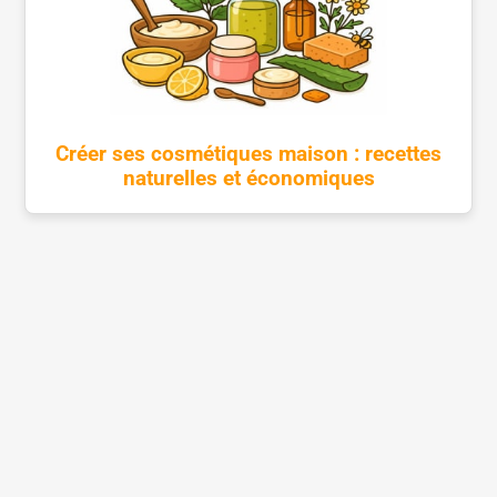
Créer ses cosmétiques maison : recettes
naturelles et économiques