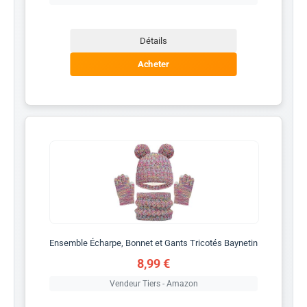
Détails
Acheter
Ensemble Écharpe, Bonnet et Gants Tricotés Baynetin
8,99 €
Vendeur Tiers - Amazon