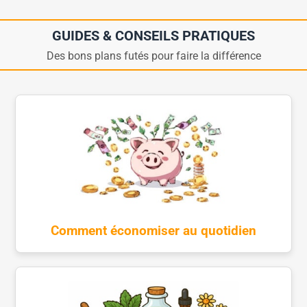
GUIDES & CONSEILS PRATIQUES
Des bons plans futés pour faire la différence
Comment économiser au quotidien