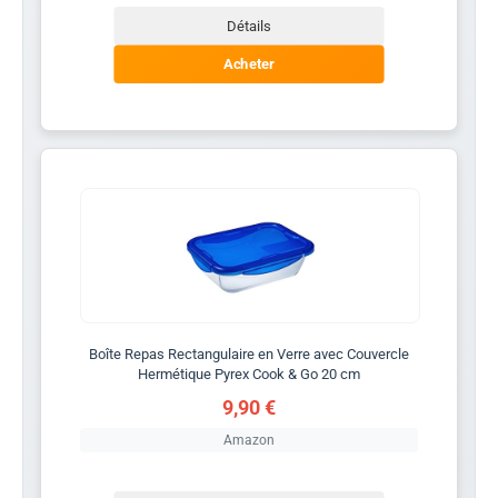
Détails
Acheter
Boîte Repas Rectangulaire en Verre avec Couvercle
Hermétique Pyrex Cook & Go 20 cm
9,90 €
Amazon