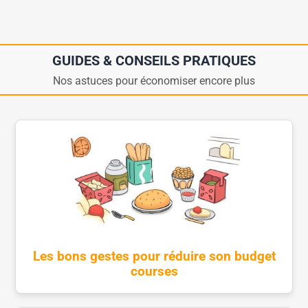
GUIDES & CONSEILS PRATIQUES
Nos astuces pour économiser encore plus
Les bons gestes pour réduire son budget
courses