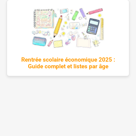
Rentrée scolaire économique 2025 :
Guide complet et listes par âge