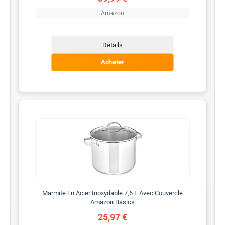
Amazon
Détails
Acheter
Marmite En Acier Inoxydable 7,6 L Avec Couvercle
Amazon Basics
25,97 €