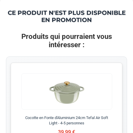
CE PRODUIT N'EST PLUS DISPONIBLE
EN PROMOTION
Produits qui pourraient vous
intéresser :
Cocotte en Fonte d'Aluminium 24cm Tefal Air Soft
Light - 4-5 personnes
39,99 €