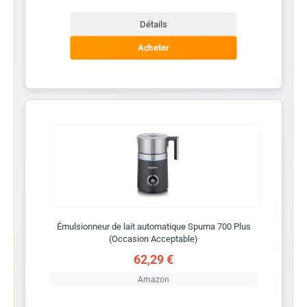
Détails
Acheter
Émulsionneur de lait automatique Spuma 700 Plus
(Occasion Acceptable)
62,29 €
Amazon