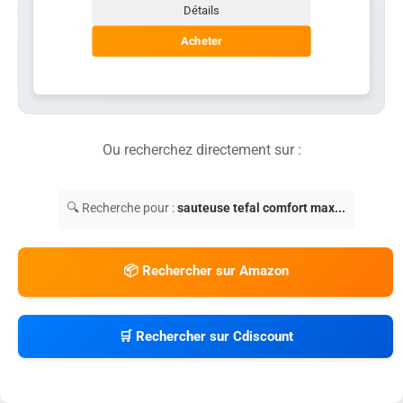
Détails
Acheter
Ou recherchez directement sur :
🔍 Recherche pour :
sauteuse tefal comfort max...
📦 Rechercher sur Amazon
🛒 Rechercher sur Cdiscount