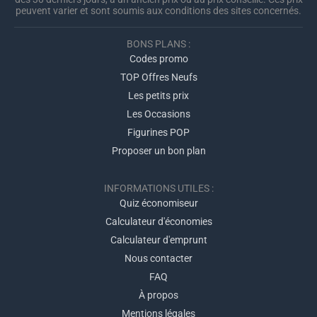
peuvent varier et sont soumis aux conditions des sites concernés.
BONS PLANS :
Codes promo
TOP Offres Neufs
Les petits prix
Les Occasions
Figurines POP
Proposer un bon plan
INFORMATIONS UTILES :
Quiz économiseur
Calculateur d'économies
Calculateur d'emprunt
Nous contacter
FAQ
À propos
Mentions légales