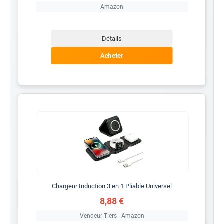
Amazon
Détails
Acheter
Chargeur Induction 3 en 1 Pliable Universel
8,88 €
Vendeur Tiers - Amazon