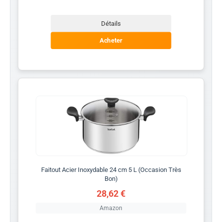
Détails
Acheter
Faitout Acier Inoxydable 24 cm 5 L (Occasion Très
Bon)
28,62 €
Amazon