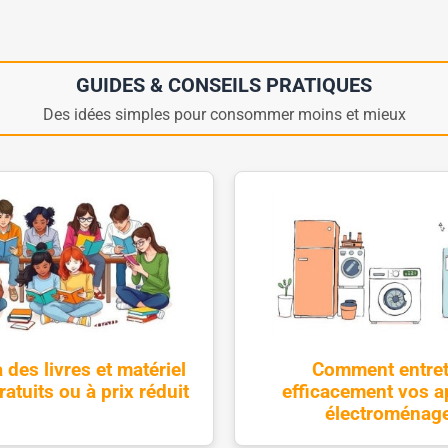
GUIDES & CONSEILS PRATIQUES
Des idées simples pour consommer moins et mieux
 des livres et matériel
Comment entret
ratuits ou à prix réduit
efficacement vos a
électroménag