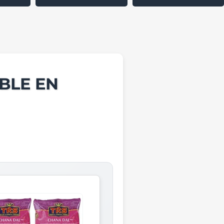
BLE EN