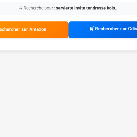
🔍 Recherche pour :
serviette invite tendresse bois...
🛒 Rechercher sur Cdi
echercher sur Amazon