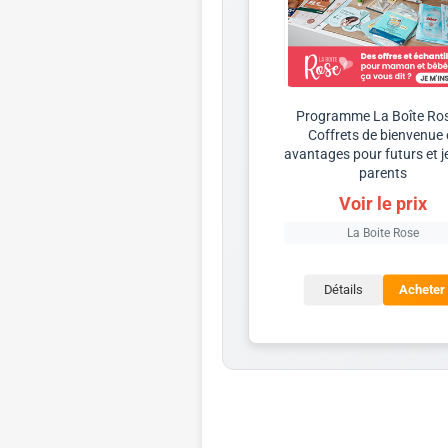
Programme La Boîte Ro
Coffrets de bienvenue 
avantages pour futurs et 
parents
Voir le prix
La Boite Rose
Détails
Acheter