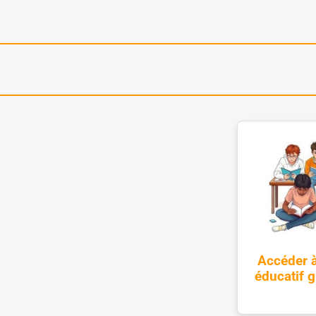
Accéder à
éducatif g