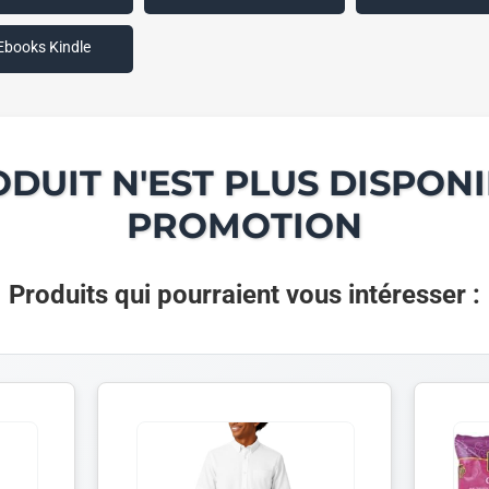
Ebooks Kindle
ODUIT N'EST PLUS DISPONI
PROMOTION
Produits qui pourraient vous intéresser :