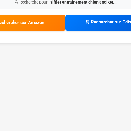
🔍 Recherche pour :
sifflet entrainement chien andiker...
🛒 Rechercher sur Cdi
echercher sur Amazon