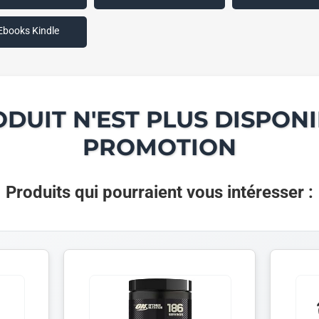
Ebooks Kindle
ODUIT N'EST PLUS DISPONI
PROMOTION
Produits qui pourraient vous intéresser :