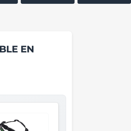
BLE EN