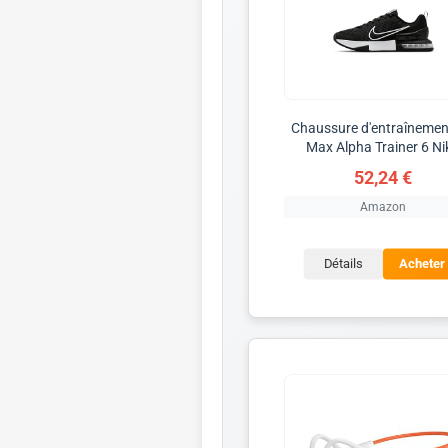
Chaussure d'entraînemen
Max Alpha Trainer 6 Ni
52,24 €
Amazon
Détails
Acheter