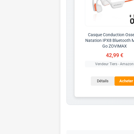
Casque Conduction Oss
Natation IPX8 Bluetooth 
Go ZOVIMAX
42,99 €
Vendeur Tiers - Amazon
Détails
Acheter