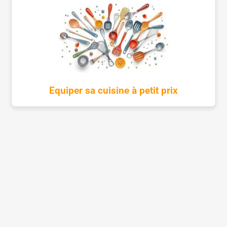
Equiper sa cuisine à petit prix