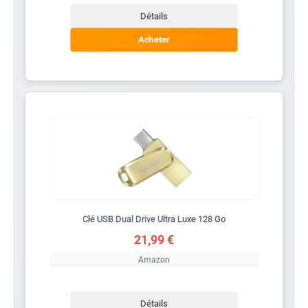
Détails
Acheter
Clé USB Dual Drive Ultra Luxe 128 Go
21,99 €
Amazon
Détails