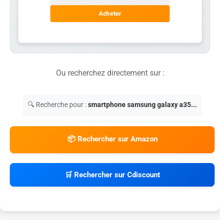
Acheter
Ou recherchez directement sur :
🔍 Recherche pour :
smartphone samsung galaxy a35...
📦 Rechercher sur Amazon
🛒 Rechercher sur Cdiscount