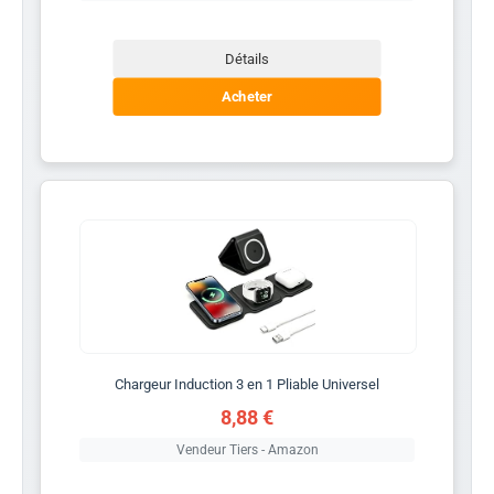
Détails
Acheter
Chargeur Induction 3 en 1 Pliable Universel
8,88 €
Vendeur Tiers - Amazon