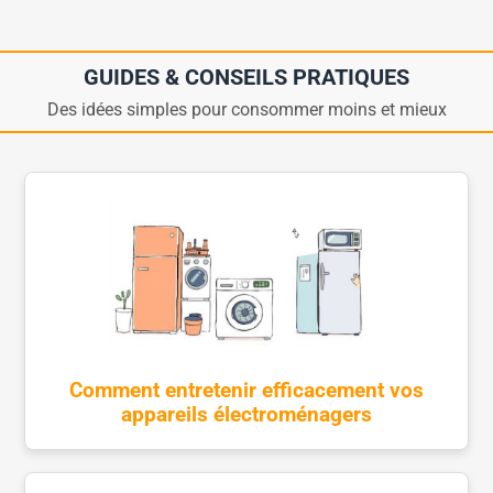
GUIDES & CONSEILS PRATIQUES
Des idées simples pour consommer moins et mieux
Comment entretenir efficacement vos
appareils électroménagers