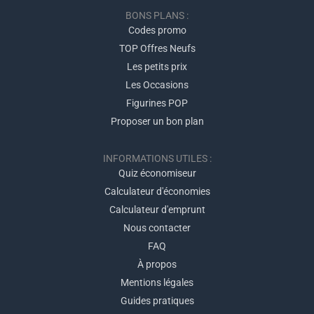
BONS PLANS :
Codes promo
TOP Offres Neufs
Les petits prix
Les Occasions
Figurines POP
Proposer un bon plan
INFORMATIONS UTILES :
Quiz économiseur
Calculateur d'économies
Calculateur d'emprunt
Nous contacter
FAQ
À propos
Mentions légales
Guides pratiques