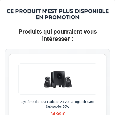
CE PRODUIT N'EST PLUS DISPONIBLE
EN PROMOTION
Produits qui pourraient vous
intéresser :
Système de Haut-Parleurs 2.1 Z313 Logitech avec
Subwoofer 50W
34,99 €