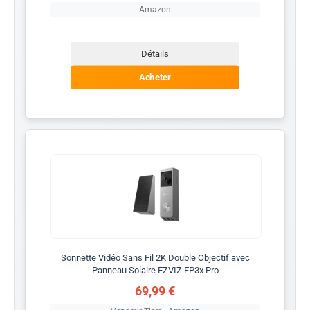
Amazon
Détails
Acheter
Sonnette Vidéo Sans Fil 2K Double Objectif avec
Panneau Solaire EZVIZ EP3x Pro
69,99 €