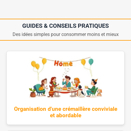
GUIDES & CONSEILS PRATIQUES
Des idées simples pour consommer moins et mieux
Organisation d'une crémaillère conviviale
et abordable