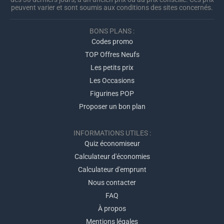
peuvent varier et sont soumis aux conditions des sites concernés.
BONS PLANS :
Codes promo
TOP Offres Neufs
Les petits prix
Les Occasions
Figurines POP
Proposer un bon plan
INFORMATIONS UTILES :
Quiz économiseur
Calculateur d'économies
Calculateur d'emprunt
Nous contacter
FAQ
À propos
Mentions légales