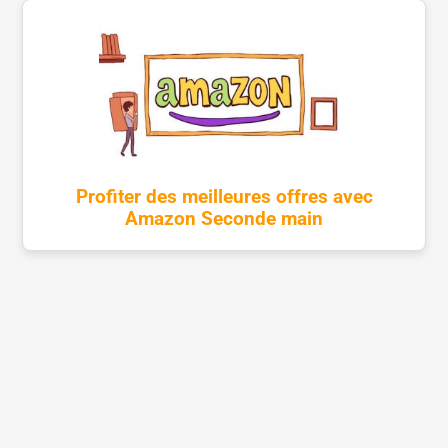
Profiter des meilleures offres avec
Amazon Seconde main