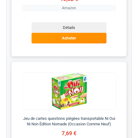
Amazon
Détails
Acheter
Jeu de cartes questions piégées transportable Ni Oui
Ni Non Édition Nomade (Occasion Comme Neuf)
7,69 €