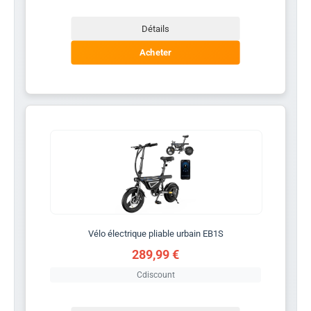
Détails
Acheter
Vélo électrique pliable urbain EB1S
289,99 €
Cdiscount