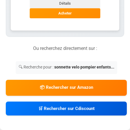
Détails
Acheter
Ou recherchez directement sur :
🔍 Recherche pour :
sonnette velo pompier enfants...
📦 Rechercher sur Amazon
🛒 Rechercher sur Cdiscount