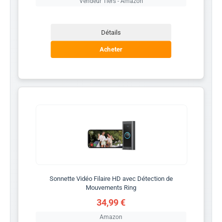
Vendeur Tiers - Amazon
Détails
Acheter
Sonnette Vidéo Filaire HD avec Détection de
Mouvements Ring
34,99 €
Amazon