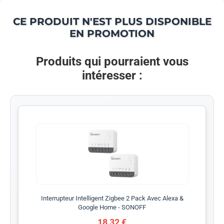
CE PRODUIT N'EST PLUS DISPONIBLE
EN PROMOTION
Produits qui pourraient vous
intéresser :
Interrupteur Intelligent Zigbee 2 Pack Avec Alexa &
Google Home - SONOFF
18,32 €