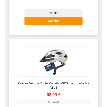
Détails
Acheter
Casque Vélo de Route Macator MIPS Blanc Taille M -
ABUS
55,99 €
Amazon