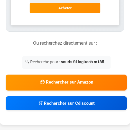
Acheter
Ou recherchez directement sur :
🔍 Recherche pour :
souris fil logitech m185...
📦 Rechercher sur Amazon
🛒 Rechercher sur Cdiscount