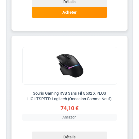
Détails
Acheter
Souris Gaming RVB Sans Fil G502 X PLUS
LIGHTSPEED Logitech (Occasion Comme Neuf)
74,10 €
Amazon
Détails