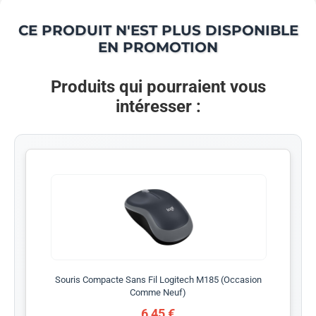
CE PRODUIT N'EST PLUS DISPONIBLE
EN PROMOTION
Produits qui pourraient vous
intéresser :
Souris Compacte Sans Fil Logitech M185 (Occasion
Comme Neuf)
6,45 €