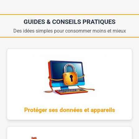
GUIDES & CONSEILS PRATIQUES
Des idées simples pour consommer moins et mieux
Protéger ses données et appareils