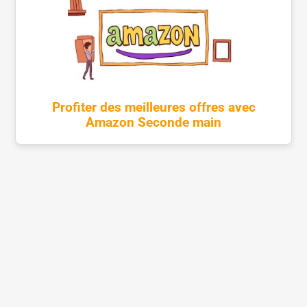
Profiter des meilleures offres avec
Amazon Seconde main