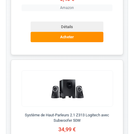
Amazon
Détails
Acheter
Système de Haut-Parleurs 2.1 Z313 Logitech avec
Subwoofer 50W
34,99 €