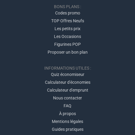
BONS PLANS :
Codes promo
TOP Offres Neufs
Les petits prix
Les Occasions
Figurines POP
Proposer un bon plan
INFORMATIONS UTILES :
Quiz économiseur
Calculateur d'économies
Calculateur d'emprunt
Nous contacter
FAQ
À propos
Mentions légales
Guides pratiques