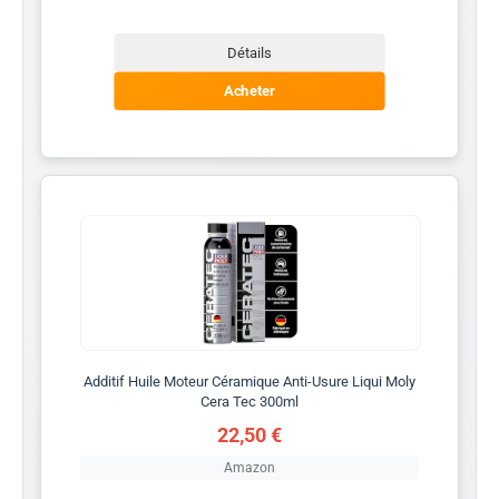
Détails
Acheter
Additif Huile Moteur Céramique Anti-Usure Liqui Moly
Cera Tec 300ml
22,50 €
Amazon