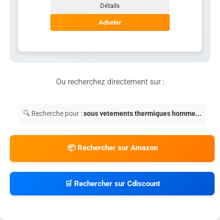
Détails
Acheter
Ou recherchez directement sur :
🔍 Recherche pour :
sous vetements thermiques homme...
📦 Rechercher sur Amazon
🛒 Rechercher sur Cdiscount