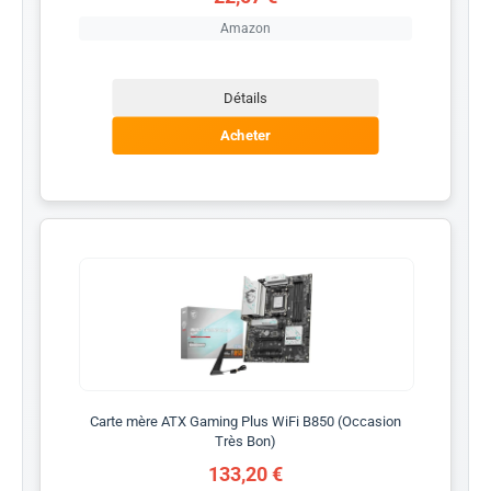
Amazon
Détails
Acheter
Carte mère ATX Gaming Plus WiFi B850 (Occasion
Très Bon)
133,20 €