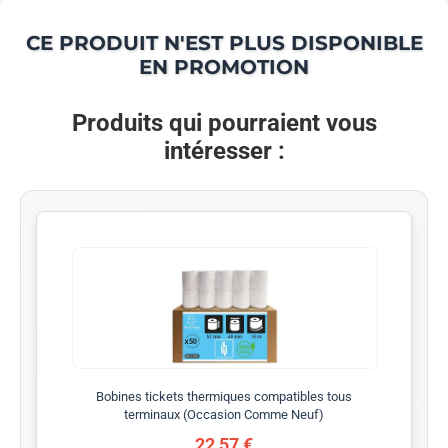
CE PRODUIT N'EST PLUS DISPONIBLE
EN PROMOTION
Produits qui pourraient vous
intéresser :
Bobines tickets thermiques compatibles tous
terminaux (Occasion Comme Neuf)
22,57 €