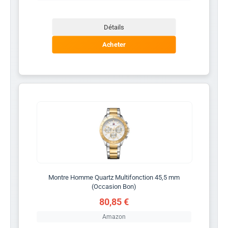
Détails
Acheter
Montre Homme Quartz Multifonction 45,5 mm
(Occasion Bon)
80,85 €
Amazon