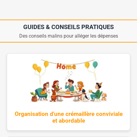
GUIDES & CONSEILS PRATIQUES
Des conseils malins pour alléger les dépenses
Organisation d'une crémaillère conviviale
et abordable