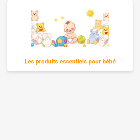
Les produits essentiels pour bébé