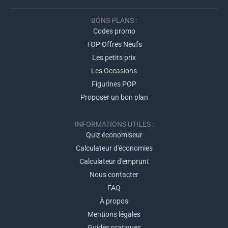
BONS PLANS :
Codes promo
TOP Offres Neufs
Les petits prix
Les Occasions
Figurines POP
Proposer un bon plan
INFORMATIONS UTILES :
Quiz économiseur
Calculateur d'économies
Calculateur d'emprunt
Nous contacter
FAQ
À propos
Mentions légales
Guides pratiques