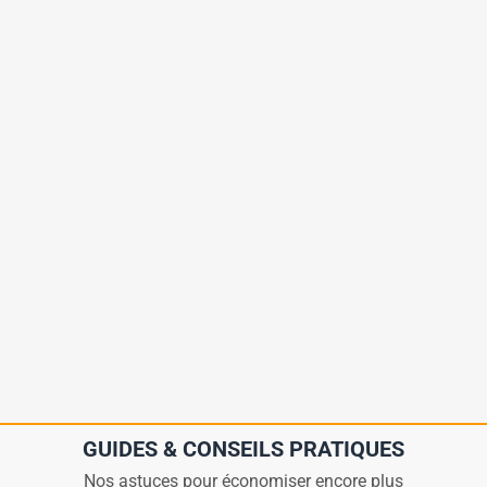
GUIDES & CONSEILS PRATIQUES
Nos astuces pour économiser encore plus