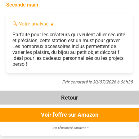
Seconde main
🔍 Notre analyse
▲
Parfaite pour les créateurs qui veulent allier sécurité
et précision, cette station est un must pour graver.
Les nombreux accessoires inclus permettent de
varier les plaisirs, du bijou au petit objet décoratif.
Idéal pour les cadeaux personnalisés ou les projets
perso !
Prix constaté le 30/07/2026 à 06h38
Retour
Voir l'offre sur Amazon
Lien rémunéré Amazon
*