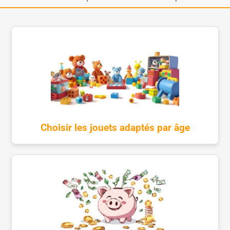
Choisir les jouets adaptés par âge