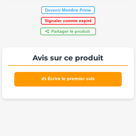
Devenir Membre Prime
Signaler comme expiré
Partager le produit
Avis sur ce produit
✍️ Écrire le premier avis