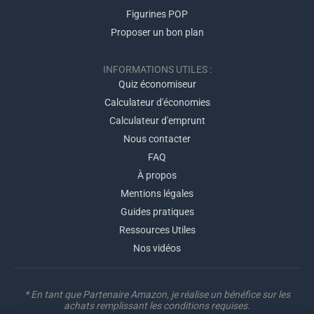
Figurines POP
Proposer un bon plan
INFORMATIONS UTILES :
Quiz économiseur
Calculateur d'économies
Calculateur d'emprunt
Nous contacter
FAQ
À propos
Mentions légales
Guides pratiques
Ressources Utiles
Nos vidéos
* En tant que Partenaire Amazon, je réalise un bénéfice sur les
achats remplissant les conditions requises.