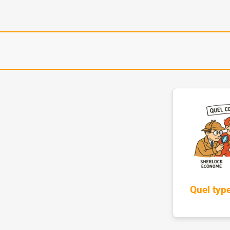
Quel typ