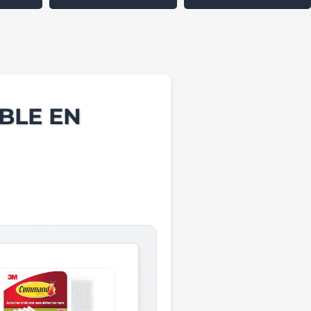
BLE EN