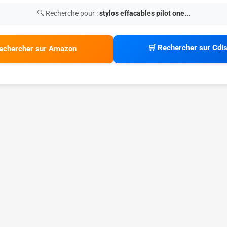
🔍 Recherche pour :
stylos effacables pilot one...
🛒 Rechercher sur Cdi
echercher sur Amazon