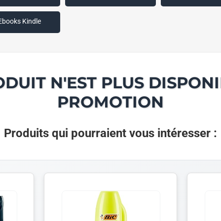
Ebooks Kindle
ODUIT N'EST PLUS DISPONI
PROMOTION
Produits qui pourraient vous intéresser :