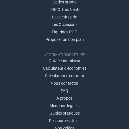
Codes promo
TOP Offres Neufs
Les petits prix
Les Occasions
Figurines POP
Proposer un bon plan
INFORMATIONS UTILES :
Quiz économiseur
Calculateur d'économies
Calculateur d'emprunt
Nous contacter
FAQ
À propos
Mentions légales
Guides pratiques
Ressources Utiles
Nos vidéos