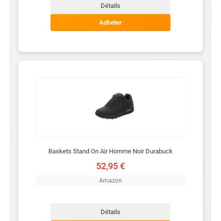
Détails
Acheter
Baskets Stand On Air Homme Noir Durabuck
52,95 €
Amazon
Détails