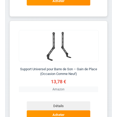
Acheter
Support Universel pour Barre de Son – Gain de Place
(Occasion Comme Neuf)
13,78 €
Amazon
Détails
Acheter