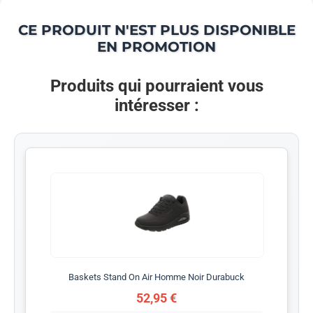
CE PRODUIT N'EST PLUS DISPONIBLE
EN PROMOTION
Produits qui pourraient vous
intéresser :
Baskets Stand On Air Homme Noir Durabuck
52,95 €