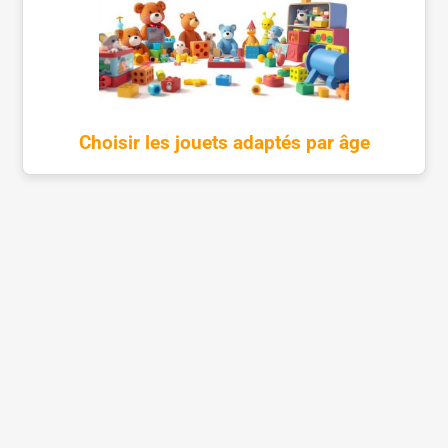
Choisir les jouets adaptés par âge