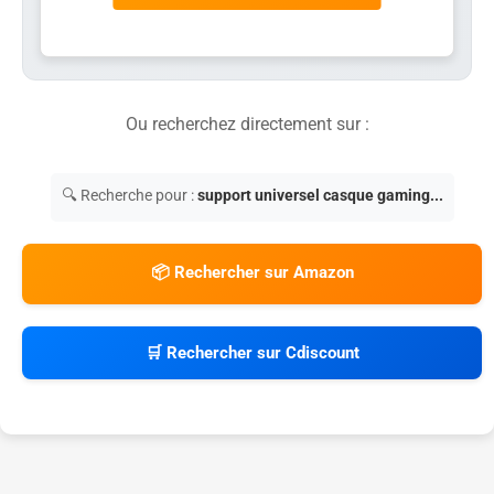
Ou recherchez directement sur :
🔍 Recherche pour :
support universel casque gaming...
📦 Rechercher sur Amazon
🛒 Rechercher sur Cdiscount