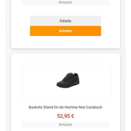
Amazon
Détails
Acheter
Baskets Stand On Air Homme Noir Durabuck
52,95 €
Amazon