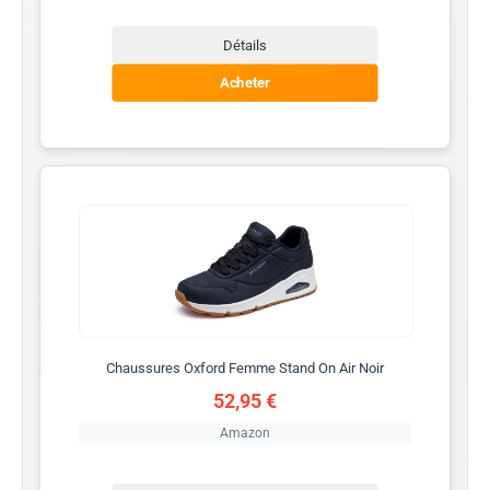
Détails
Acheter
Chaussures Oxford Femme Stand On Air Noir
52,95 €
Amazon