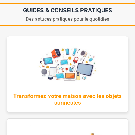
GUIDES & CONSEILS PRATIQUES
Des astuces pratiques pour le quotidien
Transformez votre maison avec les objets
connectés