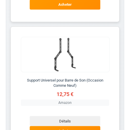
Acheter
Support Universel pour Barre de Son (Occasion
Comme Neuf)
12,75 €
Amazon
Détails