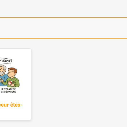
eur êtes-