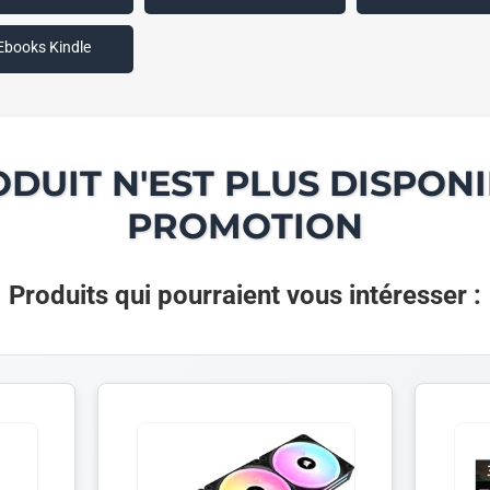
Ebooks Kindle
ODUIT N'EST PLUS DISPONI
PROMOTION
Produits qui pourraient vous intéresser :