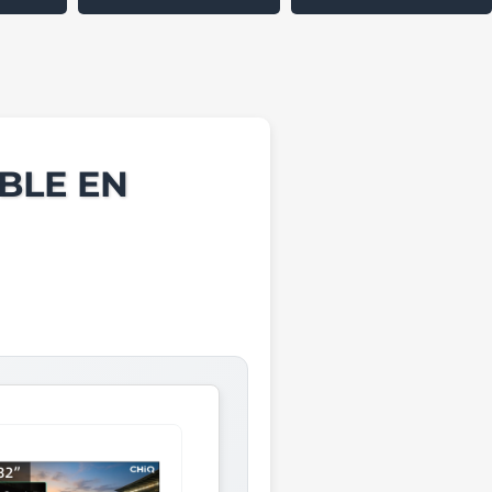
BLE EN