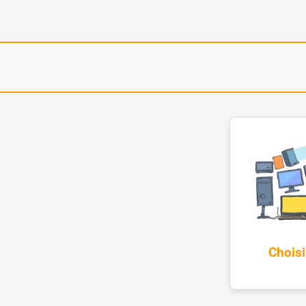
Choisi