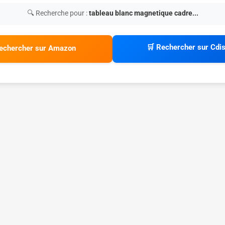
🔍 Recherche pour :
tableau blanc magnetique cadre...
🛒 Rechercher sur Cdi
echercher sur Amazon