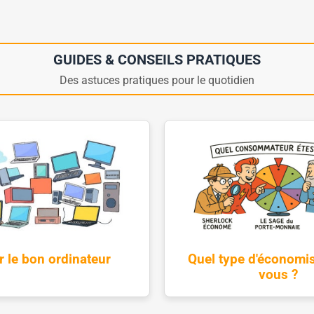
GUIDES & CONSEILS PRATIQUES
Des astuces pratiques pour le quotidien
r le bon ordinateur
Quel type d'économis
vous ?