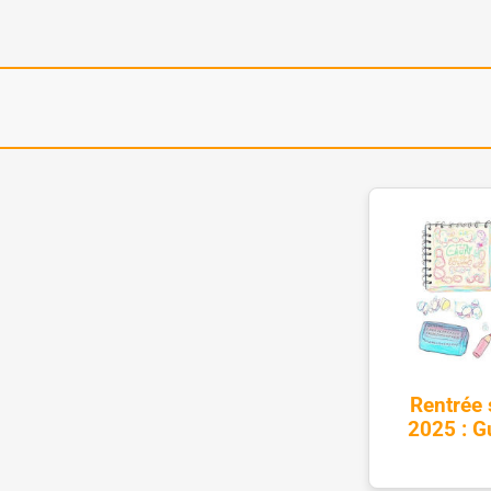
Rentrée
2025 : Gu