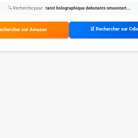
🔍 Recherche pour :
tarot holographique debutants smoostart...
🛒 Rechercher sur Cdi
echercher sur Amazon