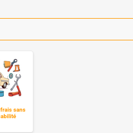
frais sans
abilité