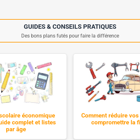
GUIDES & CONSEILS PRATIQUES
Des bons plans futés pour faire la différence
 scolaire économique
Comment réduire vos 
ide complet et listes
compromettre la fi
par âge