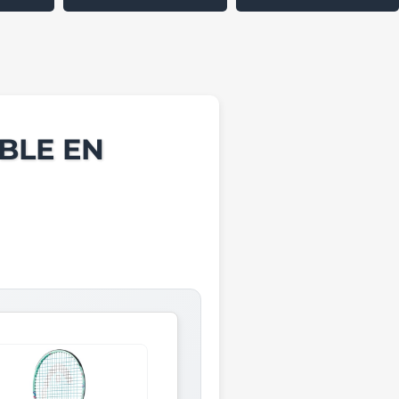
BLE EN