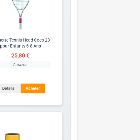
ette Tennis Head Coco 23
pour Enfants 6-8 Ans
25,80 €
Amazon
Détails
Acheter