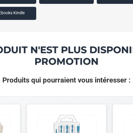
Ebooks Kindle
ODUIT N'EST PLUS DISPONI
PROMOTION
Produits qui pourraient vous intéresser :