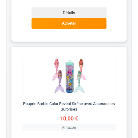
Détails
Acheter
Poupée Barbie Color Reveal Sirène avec Accessoires
Surprises
10,00 €
Amazon