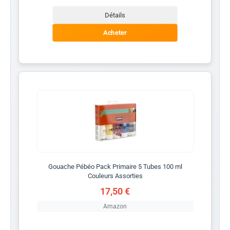
Détails
Acheter
Gouache Pébéo Pack Primaire 5 Tubes 100 ml
Couleurs Assorties
17,50 €
Amazon