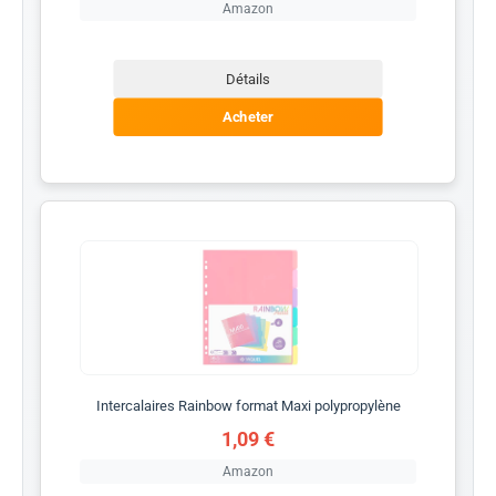
Amazon
Détails
Acheter
Intercalaires Rainbow format Maxi polypropylène
1,09 €
Amazon