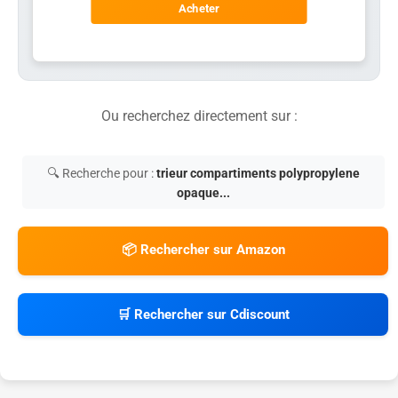
Acheter
Ou recherchez directement sur :
🔍 Recherche pour :
trieur compartiments polypropylene
opaque...
📦 Rechercher sur Amazon
🛒 Rechercher sur Cdiscount