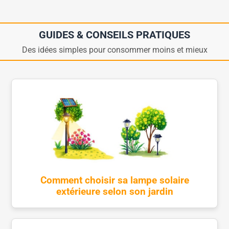
GUIDES & CONSEILS PRATIQUES
Des idées simples pour consommer moins et mieux
Comment choisir sa lampe solaire
extérieure selon son jardin