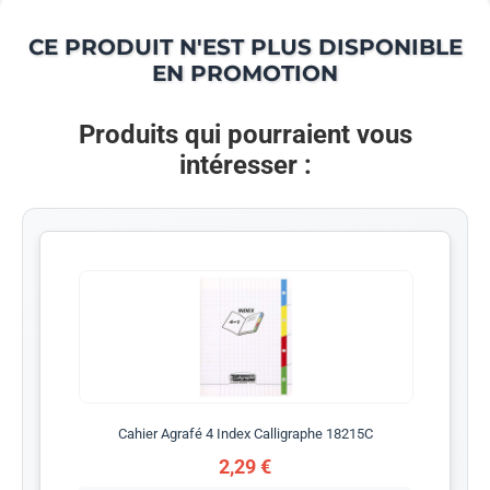
CE PRODUIT N'EST PLUS DISPONIBLE
EN PROMOTION
Produits qui pourraient vous
intéresser :
Cahier Agrafé 4 Index Calligraphe 18215C
2,29 €