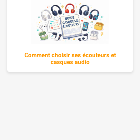
Comment choisir ses écouteurs et
casques audio