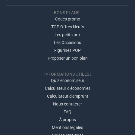
BONS PLANS :
Codes promo
TOP Offres Neufs
Les petits prix
Les Occasions
Figurines POP
Proposer un bon plan
INFORMATIONS UTILES :
Quiz économiseur
Calculateur d'économies
Calculateur d'emprunt
Nous contacter
FAQ
À propos
Mentions légales