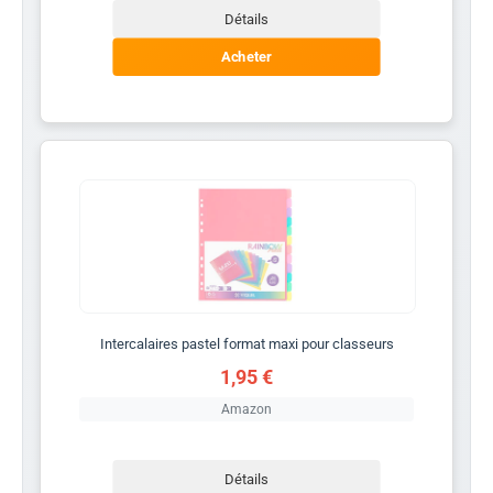
Détails
Acheter
Intercalaires pastel format maxi pour classeurs
1,95 €
Amazon
Détails