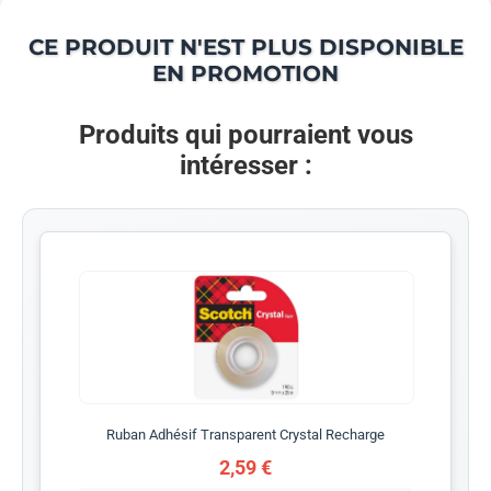
CE PRODUIT N'EST PLUS DISPONIBLE
EN PROMOTION
Produits qui pourraient vous
intéresser :
Ruban Adhésif Transparent Crystal Recharge
2,59 €