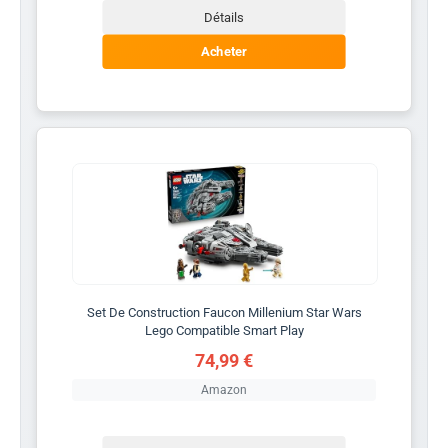
Détails
Acheter
Set De Construction Faucon Millenium Star Wars
Lego Compatible Smart Play
74,99 €
Amazon