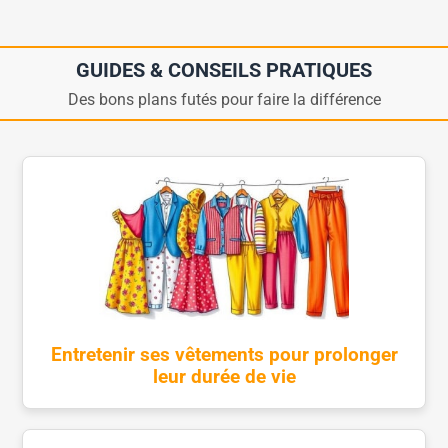
GUIDES & CONSEILS PRATIQUES
Des bons plans futés pour faire la différence
Entretenir ses vêtements pour prolonger
leur durée de vie