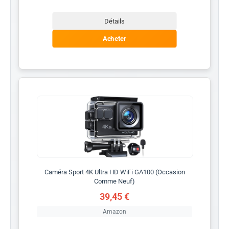
Détails
Acheter
Caméra Sport 4K Ultra HD WiFi GA100 (Occasion
Comme Neuf)
39,45 €
Amazon