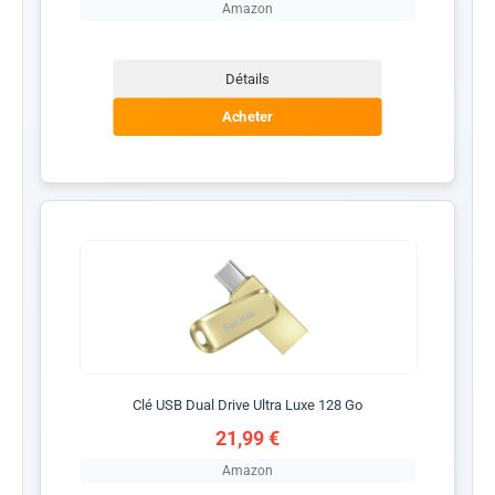
Amazon
Détails
Acheter
Clé USB Dual Drive Ultra Luxe 128 Go
21,99 €
Amazon