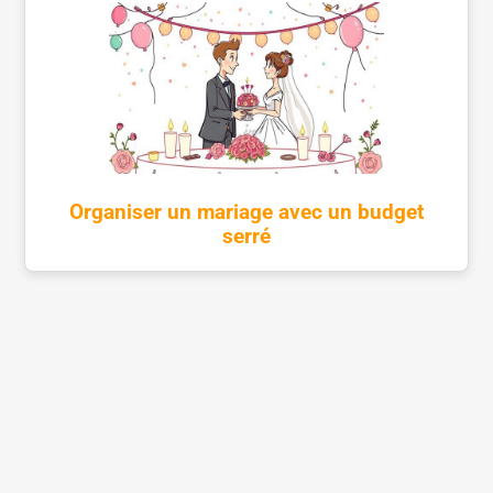
Organiser un mariage avec un budget
serré