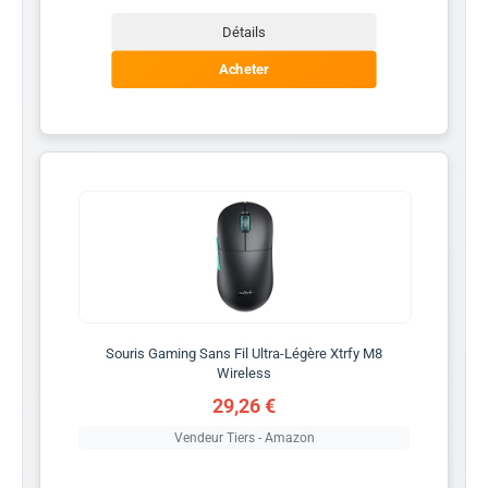
Détails
Acheter
Souris Gaming Sans Fil Ultra-Légère Xtrfy M8
Wireless
29,26 €
Vendeur Tiers - Amazon