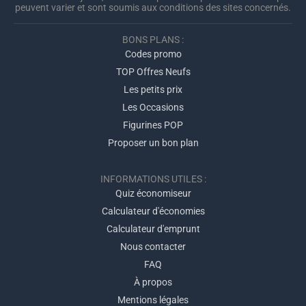
peuvent varier et sont soumis aux conditions des sites concernés.
BONS PLANS :
Codes promo
TOP Offres Neufs
Les petits prix
Les Occasions
Figurines POP
Proposer un bon plan
INFORMATIONS UTILES :
Quiz économiseur
Calculateur d'économies
Calculateur d'emprunt
Nous contacter
FAQ
À propos
Mentions légales