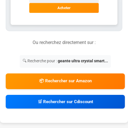
Acheter
Ou recherchez directement sur :
🔍 Recherche pour :
geante ultra crystal smart...
📦 Rechercher sur Amazon
🛒 Rechercher sur Cdiscount