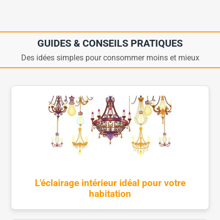
GUIDES & CONSEILS PRATIQUES
Des idées simples pour consommer moins et mieux
L'éclairage intérieur idéal pour votre
habitation