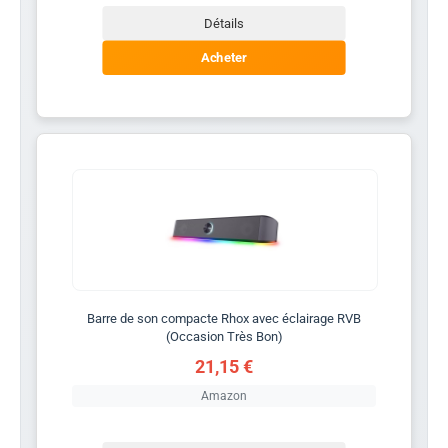
Détails
Acheter
Barre de son compacte Rhox avec éclairage RVB
(Occasion Très Bon)
21,15 €
Amazon