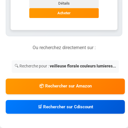
Détails
Acheter
Ou recherchez directement sur :
🔍 Recherche pour :
veilleuse florale couleurs lumieres...
📦 Rechercher sur Amazon
🛒 Rechercher sur Cdiscount