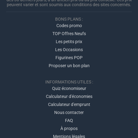
peuvent varier et sont soumis aux conditions des sites concernés.
BONS PLANS :
Codes promo
TOP Offres Neufs
Les petits prix
Les Occasions
Figurines POP
Proposer un bon plan
INFORMATIONS UTILES :
Quiz économiseur
Calculateur d'économies
Calculateur d'emprunt
Nous contacter
FAQ
À propos
Mentions légales