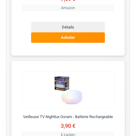
Amazon
Détails
Acheter
Veilleuse TV Nightlux Osram - Batterie Rechargeable
3,90 €
E.Leclerc