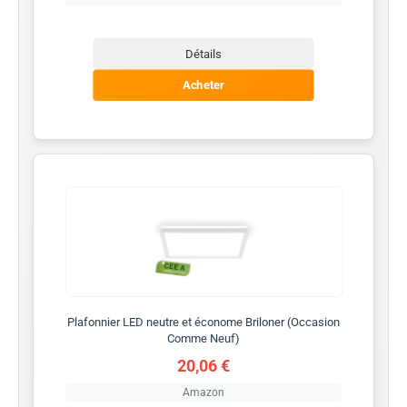
Détails
Acheter
Plafonnier LED neutre et économe Briloner (Occasion
Comme Neuf)
20,06 €
Amazon