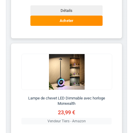
Détails
Acheter
Lampe de chevet LED Dimmable avec horloge
Morwealth
23,99 €
Vendeur Tiers - Amazon