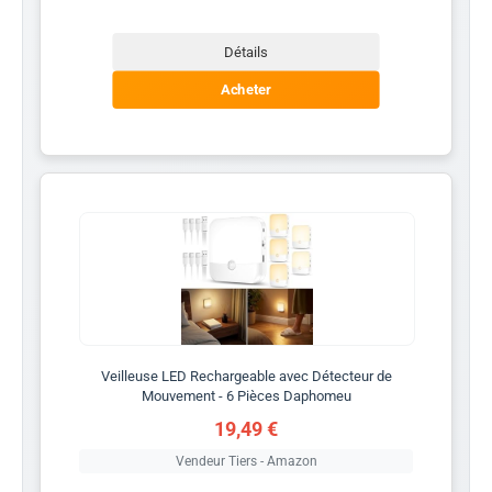
Détails
Acheter
Veilleuse LED Rechargeable avec Détecteur de
Mouvement - 6 Pièces Daphomeu
19,49 €
Vendeur Tiers - Amazon