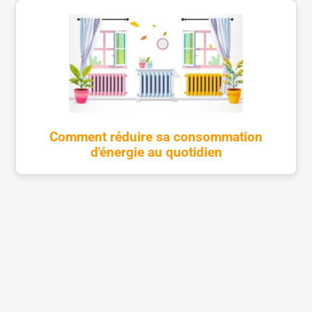
Comment réduire sa consommation
d'énergie au quotidien