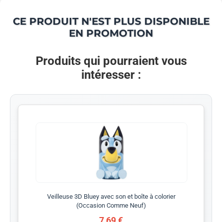
CE PRODUIT N'EST PLUS DISPONIBLE
EN PROMOTION
Produits qui pourraient vous
intéresser :
Veilleuse 3D Bluey avec son et boîte à colorier
(Occasion Comme Neuf)
7,69 €