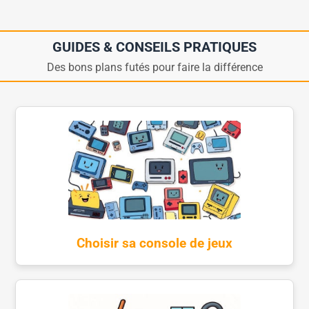
GUIDES & CONSEILS PRATIQUES
Des bons plans futés pour faire la différence
Choisir sa console de jeux