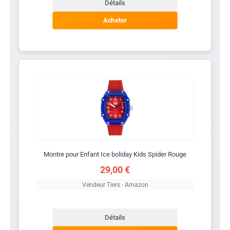
Détails
Acheter
Montre pour Enfant Ice boliday Kids Spider Rouge
29,00 €
Vendeur Tiers - Amazon
Détails