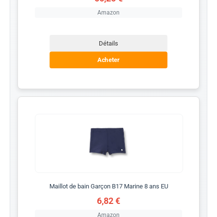
Amazon
Détails
Acheter
Maillot de bain Garçon B17 Marine 8 ans EU
6,82 €
Amazon