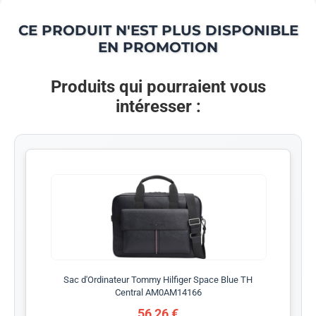
CE PRODUIT N'EST PLUS DISPONIBLE
EN PROMOTION
Produits qui pourraient vous
intéresser :
Sac d'Ordinateur Tommy Hilfiger Space Blue TH
Central AM0AM14166
56,26 €