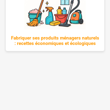
Fabriquer ses produits ménagers naturels
: recettes économiques et écologiques