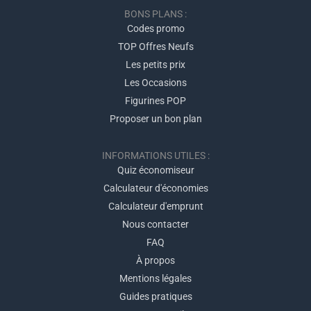
BONS PLANS :
Codes promo
TOP Offres Neufs
Les petits prix
Les Occasions
Figurines POP
Proposer un bon plan
INFORMATIONS UTILES :
Quiz économiseur
Calculateur d'économies
Calculateur d'emprunt
Nous contacter
FAQ
À propos
Mentions légales
Guides pratiques