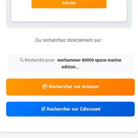
Acheter
Ou recherchez directement sur :
🔍 Recherche pour :
warhammer 40000 space marine
edition...
📦 Rechercher sur Amazon
🛒 Rechercher sur Cdiscount