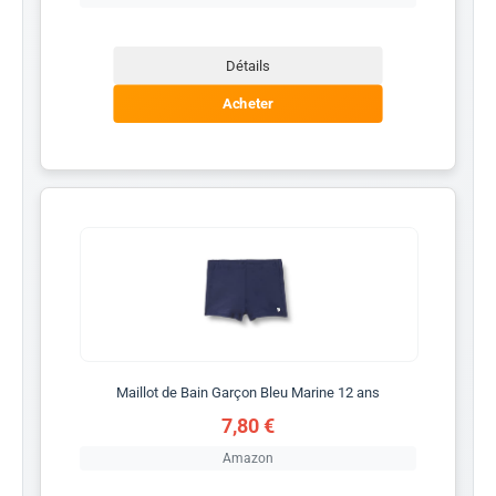
Détails
Acheter
Maillot de Bain Garçon Bleu Marine 12 ans
7,80 €
Amazon