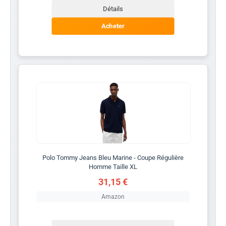
Détails
Acheter
Polo Tommy Jeans Bleu Marine - Coupe Régulière
Homme Taille XL
31,15 €
Amazon