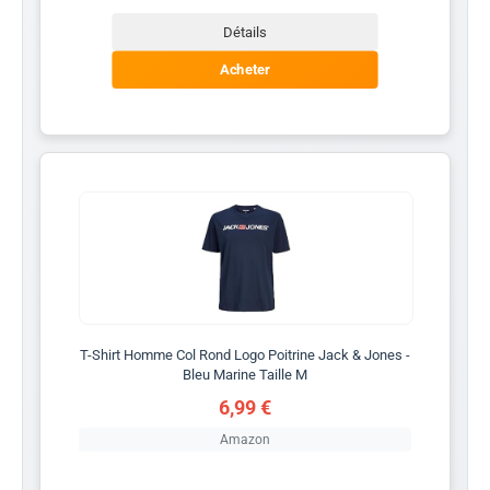
Détails
Acheter
T-Shirt Homme Col Rond Logo Poitrine Jack & Jones -
Bleu Marine Taille M
6,99 €
Amazon