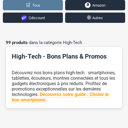
🛒
Tous
Amazon
🌐
Cdiscount
Autres
99 produits
dans la catégorie High-Tech
High-Tech - Bons Plans & Promos
Découvrez nos bons plans high-tech : smartphones,
tablettes, écouteurs, montres connectées et tous les
gadgets électroniques à prix réduits. Profitez de
promotions exceptionnelles sur les dernières
technologies.
Découvrez notre guide : Choisir le
bon smartphone
.