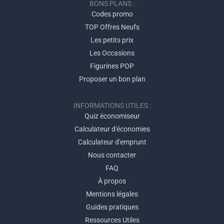
BONS PLANS :
Codes promo
TOP Offres Neufs
Les petits prix
Les Occasions
Figurines POP
Proposer un bon plan
INFORMATIONS UTILES :
Quiz économiseur
Calculateur d'économies
Calculateur d'emprunt
Nous contacter
FAQ
À propos
Mentions légales
Guides pratiques
Ressources Utiles