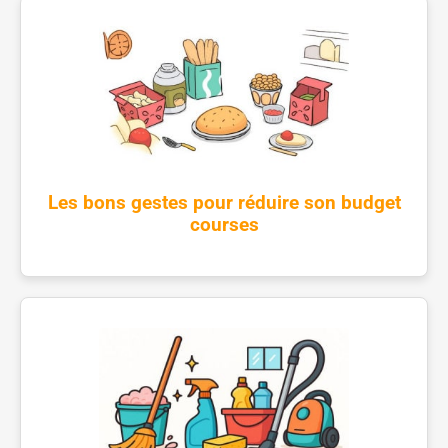
Les bons gestes pour réduire son budget
courses