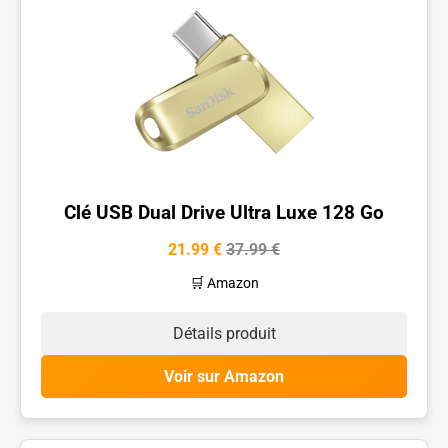
Clé USB Dual Drive Ultra Luxe 128 Go
21.99 €
37.99 €
🛒 Amazon
Détails produit
Voir sur Amazon