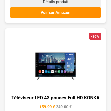
Détails produit
Voir sur Amazon
-36%
Téléviseur LED 43 pouces Full HD KONKA
159.99 €
249.00 €