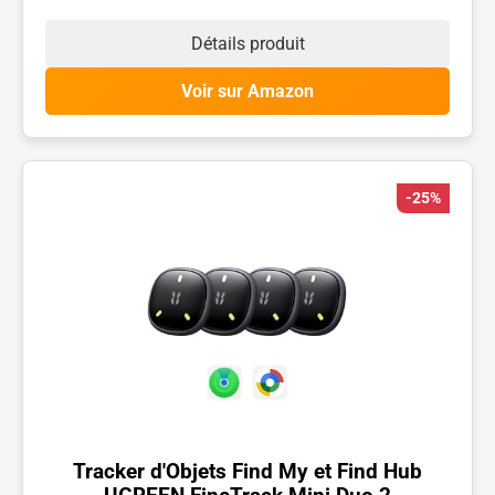
Détails produit
Voir sur Amazon
-25%
Tracker d'Objets Find My et Find Hub