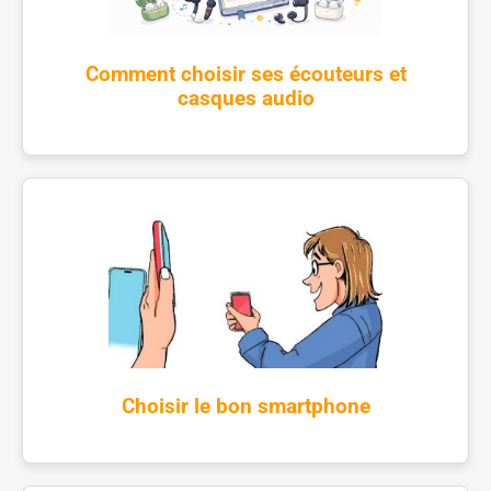
Comment choisir ses écouteurs et
casques audio
Choisir le bon smartphone