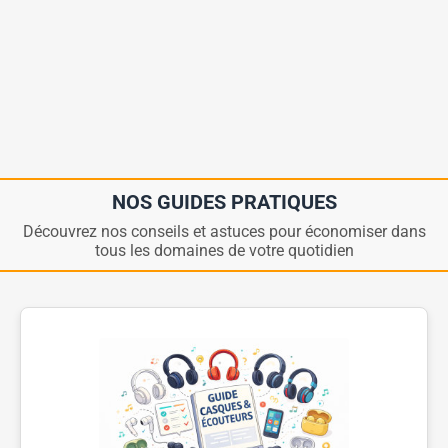
NOS GUIDES PRATIQUES
Découvrez nos conseils et astuces pour économiser dans
tous les domaines de votre quotidien