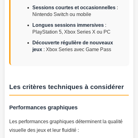
Sessions courtes et occasionnelles
:
Nintendo Switch ou mobile
Longues sessions immersives
:
PlayStation 5, Xbox Series X ou PC
Découverte régulière de nouveaux
jeux
: Xbox Series avec Game Pass
Les critères techniques à considérer
Performances graphiques
Les performances graphiques déterminent la qualité
visuelle des jeux et leur fluidité :