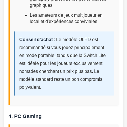
graphiques
Les amateurs de jeux multijoueur en
local et d'expériences conviviales
Conseil d'achat
: Le modèle OLED est
recommandé si vous jouez principalement
en mode portable, tandis que la Switch Lite
est idéale pour les joueurs exclusivement
nomades cherchant un prix plus bas. Le
modèle standard reste un bon compromis
polyvalent.
4. PC Gaming