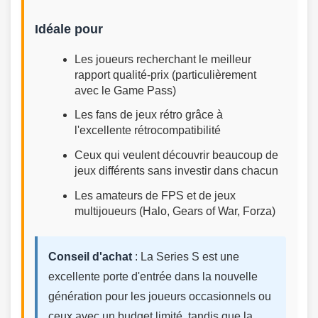
Idéale pour
Les joueurs recherchant le meilleur
rapport qualité-prix (particulièrement
avec le Game Pass)
Les fans de jeux rétro grâce à
l'excellente rétrocompatibilité
Ceux qui veulent découvrir beaucoup de
jeux différents sans investir dans chacun
Les amateurs de FPS et de jeux
multijoueurs (Halo, Gears of War, Forza)
Conseil d'achat
: La Series S est une
excellente porte d'entrée dans la nouvelle
génération pour les joueurs occasionnels ou
ceux avec un budget limité, tandis que la