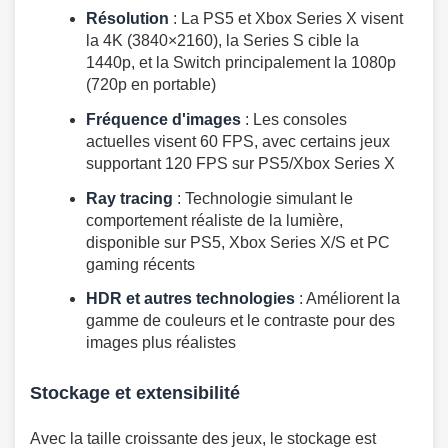
Résolution
: La PS5 et Xbox Series X visent
la 4K (3840×2160), la Series S cible la
1440p, et la Switch principalement la 1080p
(720p en portable)
Fréquence d'images
: Les consoles
actuelles visent 60 FPS, avec certains jeux
supportant 120 FPS sur PS5/Xbox Series X
Ray tracing
: Technologie simulant le
comportement réaliste de la lumière,
disponible sur PS5, Xbox Series X/S et PC
gaming récents
HDR et autres technologies
: Améliorent la
gamme de couleurs et le contraste pour des
images plus réalistes
Stockage et extensibilité
Avec la taille croissante des jeux, le stockage est