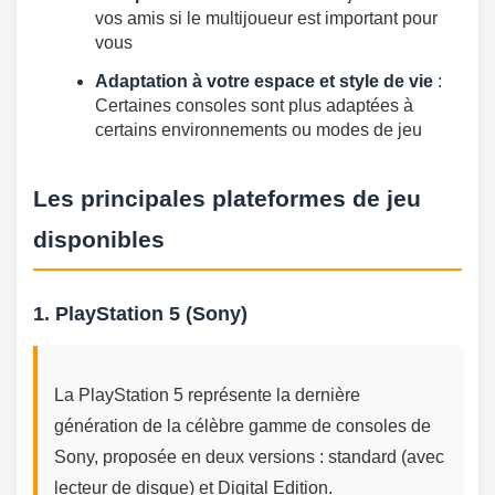
vos amis si le multijoueur est important pour
vous
Adaptation à votre espace et style de vie
:
Certaines consoles sont plus adaptées à
certains environnements ou modes de jeu
Les principales plateformes de jeu
disponibles
1. PlayStation 5 (Sony)
La PlayStation 5 représente la dernière
génération de la célèbre gamme de consoles de
Sony, proposée en deux versions : standard (avec
lecteur de disque) et Digital Edition.