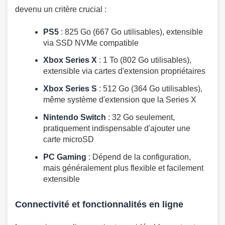
devenu un critère crucial :
PS5
: 825 Go (667 Go utilisables), extensible
via SSD NVMe compatible
Xbox Series X
: 1 To (802 Go utilisables),
extensible via cartes d'extension propriétaires
Xbox Series S
: 512 Go (364 Go utilisables),
même système d'extension que la Series X
Nintendo Switch
: 32 Go seulement,
pratiquement indispensable d'ajouter une
carte microSD
PC Gaming
: Dépend de la configuration,
mais généralement plus flexible et facilement
extensible
Connectivité et fonctionnalités en ligne