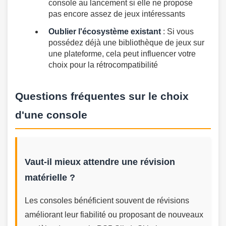
console au lancement si elle ne propose
pas encore assez de jeux intéressants
Oublier l'écosystème existant
: Si vous
possédez déjà une bibliothèque de jeux sur
une plateforme, cela peut influencer votre
choix pour la rétrocompatibilité
Questions fréquentes sur le choix
d'une console
Vaut-il mieux attendre une révision
matérielle ?
Les consoles bénéficient souvent de révisions
améliorant leur fiabilité ou proposant de nouveaux