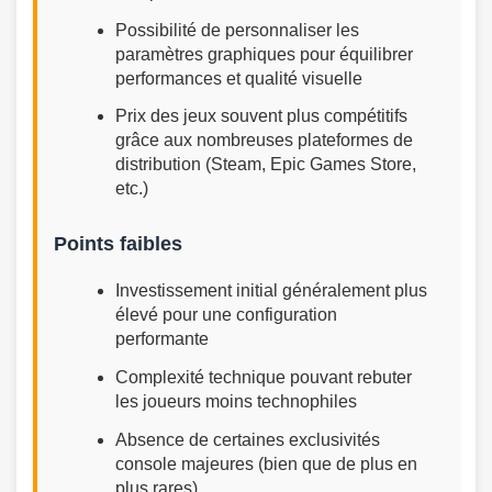
Possibilité de personnaliser les
paramètres graphiques pour équilibrer
performances et qualité visuelle
Prix des jeux souvent plus compétitifs
grâce aux nombreuses plateformes de
distribution (Steam, Epic Games Store,
etc.)
Points faibles
Investissement initial généralement plus
élevé pour une configuration
performante
Complexité technique pouvant rebuter
les joueurs moins technophiles
Absence de certaines exclusivités
console majeures (bien que de plus en
plus rares)