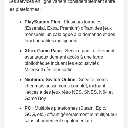
Les services en ligne varient considérablement entre
les plateformes :
PlayStation Plus
: Plusieurs formules
(Essential, Extra, Premium) offrant des jeux
mensuels, un catalogue à la demande et des
fonctionnalités multijoueur
Xbox Game Pass
: Service particulièrement
avantageux donnant accès à une large
bibliothèque incluant les exclusivités
Microsoft dès leur sortie
Nintendo Switch Online
: Service moins
cher mais aussi moins complet, incluant
l'accès à des jeux rétro NES, SNES, N64 et
Game Boy
PC
: Multiples plateformes (Steam, Epic,
GOG, etc.) offrant généralement le multijoueur
sans abonnement supplémentaire