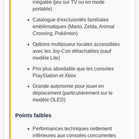
inégalée (jeu sur TV ou en mode
portable)
Catalogue d'exclusivités familiales
emblématiques (Mario, Zelda, Animal
Crossing, Pokémon)
Options multijoueur locales accessibles
avec les Joy-Con détachables (sauf
modèle Lite)
Prix plus abordable que les consoles
PlayStation et Xbox
Grande autonomie pour jouer en
déplacement (particulièrement sur le
modèle OLED)
Points faibles
Performances techniques nettement
inférieures aux consoles concurrentes