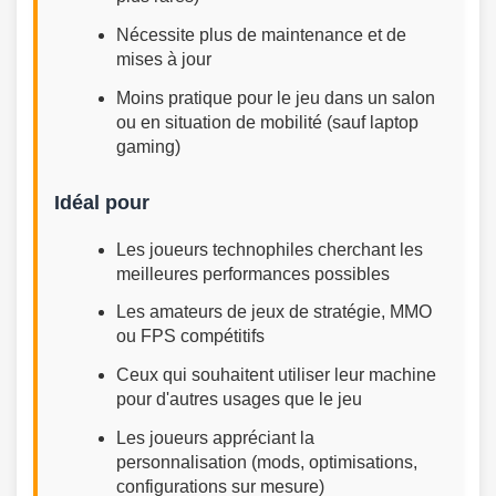
Nécessite plus de maintenance et de
mises à jour
Moins pratique pour le jeu dans un salon
ou en situation de mobilité (sauf laptop
gaming)
Idéal pour
Les joueurs technophiles cherchant les
meilleures performances possibles
Les amateurs de jeux de stratégie, MMO
ou FPS compétitifs
Ceux qui souhaitent utiliser leur machine
pour d'autres usages que le jeu
Les joueurs appréciant la
personnalisation (mods, optimisations,
configurations sur mesure)