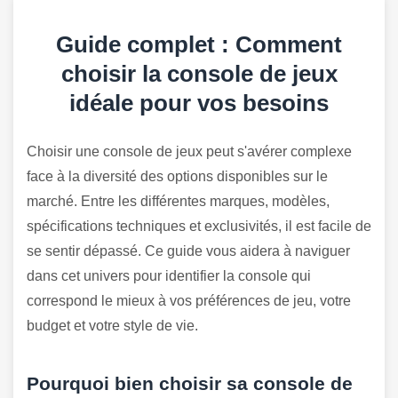
Guide complet : Comment
choisir la console de jeux
idéale pour vos besoins
Choisir une console de jeux peut s'avérer complexe
face à la diversité des options disponibles sur le
marché. Entre les différentes marques, modèles,
spécifications techniques et exclusivités, il est facile de
se sentir dépassé. Ce guide vous aidera à naviguer
dans cet univers pour identifier la console qui
correspond le mieux à vos préférences de jeu, votre
budget et votre style de vie.
Pourquoi bien choisir sa console de