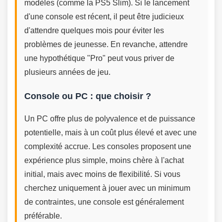
modèles (comme la PS5 Slim). Si le lancement
d'une console est récent, il peut être judicieux
d'attendre quelques mois pour éviter les
problèmes de jeunesse. En revanche, attendre
une hypothétique "Pro" peut vous priver de
plusieurs années de jeu.
Console ou PC : que choisir ?
Un PC offre plus de polyvalence et de puissance
potentielle, mais à un coût plus élevé et avec une
complexité accrue. Les consoles proposent une
expérience plus simple, moins chère à l'achat
initial, mais avec moins de flexibilité. Si vous
cherchez uniquement à jouer avec un minimum
de contraintes, une console est généralement
préférable.