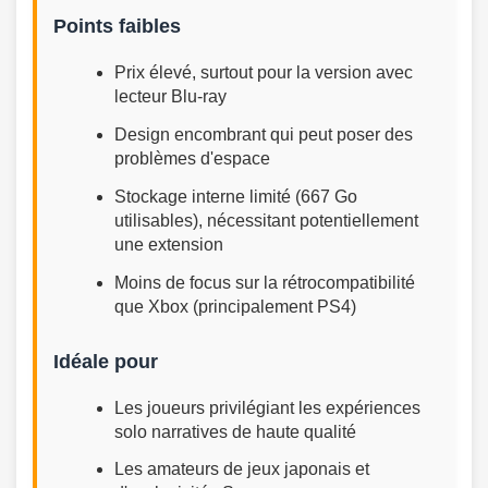
Points faibles
Prix élevé, surtout pour la version avec
lecteur Blu-ray
Design encombrant qui peut poser des
problèmes d'espace
Stockage interne limité (667 Go
utilisables), nécessitant potentiellement
une extension
Moins de focus sur la rétrocompatibilité
que Xbox (principalement PS4)
Idéale pour
Les joueurs privilégiant les expériences
solo narratives de haute qualité
Les amateurs de jeux japonais et