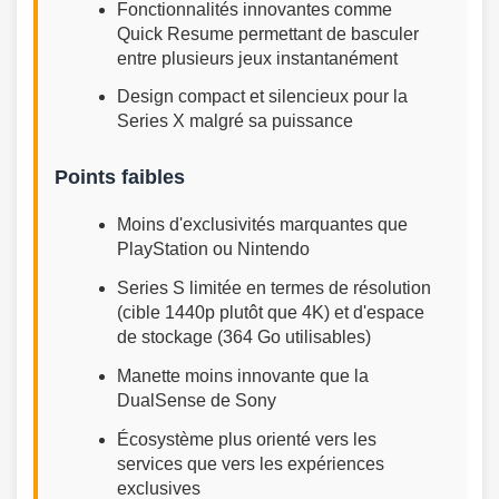
Fonctionnalités innovantes comme
Quick Resume permettant de basculer
entre plusieurs jeux instantanément
Design compact et silencieux pour la
Series X malgré sa puissance
Points faibles
Moins d'exclusivités marquantes que
PlayStation ou Nintendo
Series S limitée en termes de résolution
(cible 1440p plutôt que 4K) et d'espace
de stockage (364 Go utilisables)
Manette moins innovante que la
DualSense de Sony
Écosystème plus orienté vers les
services que vers les expériences
exclusives