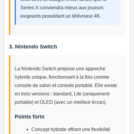
Series X conviendra mieux aux joueurs
exigeants possédant un téléviseur 4K.
3. Nintendo Switch
La Nintendo Switch propose une approche
hybride unique, fonctionnant à la fois comme
console de salon et console portable. Elle existe
en trois versions : standard, Lite (uniquement
portable) et OLED (avec un meilleur écran).
Points forts
Concept hybride offrant une flexibilité