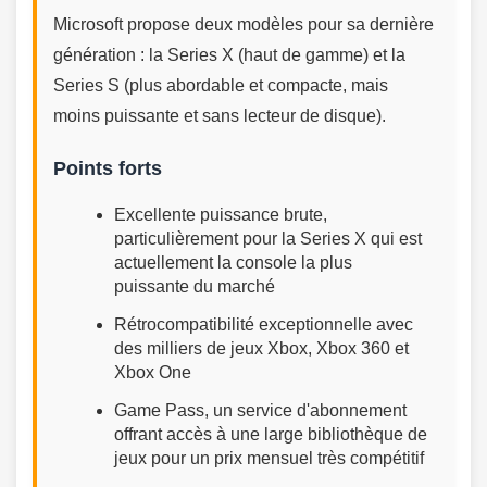
Microsoft propose deux modèles pour sa dernière
génération : la Series X (haut de gamme) et la
Series S (plus abordable et compacte, mais
moins puissante et sans lecteur de disque).
Points forts
Excellente puissance brute,
particulièrement pour la Series X qui est
actuellement la console la plus
puissante du marché
Rétrocompatibilité exceptionnelle avec
des milliers de jeux Xbox, Xbox 360 et
Xbox One
Game Pass, un service d'abonnement
offrant accès à une large bibliothèque de
jeux pour un prix mensuel très compétitif