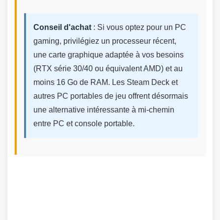
Conseil d'achat
: Si vous optez pour un PC
gaming, privilégiez un processeur récent,
une carte graphique adaptée à vos besoins
(RTX série 30/40 ou équivalent AMD) et au
moins 16 Go de RAM. Les Steam Deck et
autres PC portables de jeu offrent désormais
une alternative intéressante à mi-chemin
entre PC et console portable.