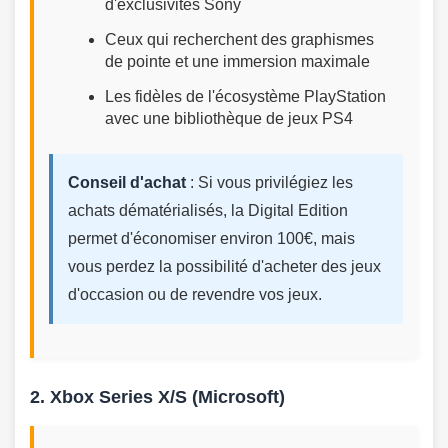
d'exclusivités Sony
Ceux qui recherchent des graphismes
de pointe et une immersion maximale
Les fidèles de l'écosystème PlayStation
avec une bibliothèque de jeux PS4
Conseil d'achat
: Si vous privilégiez les
achats dématérialisés, la Digital Edition
permet d'économiser environ 100€, mais
vous perdez la possibilité d'acheter des jeux
d'occasion ou de revendre vos jeux.
2. Xbox Series X/S (Microsoft)