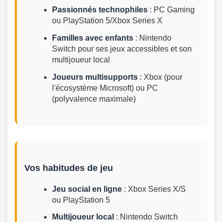
Passionnés technophiles
: PC Gaming
ou PlayStation 5/Xbox Series X
Familles avec enfants
: Nintendo
Switch pour ses jeux accessibles et son
multijoueur local
Joueurs multisupports
: Xbox (pour
l'écosystème Microsoft) ou PC
(polyvalence maximale)
Vos habitudes de jeu
Jeu social en ligne
: Xbox Series X/S
ou PlayStation 5
Multijoueur local
: Nintendo Switch