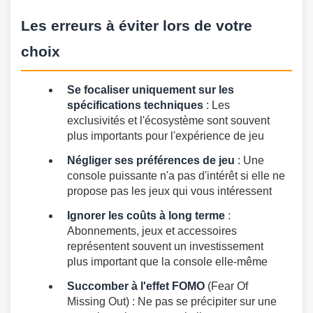
Les erreurs à éviter lors de votre
choix
Se focaliser uniquement sur les
spécifications techniques
: Les
exclusivités et l'écosystème sont souvent
plus importants pour l'expérience de jeu
Négliger ses préférences de jeu
: Une
console puissante n'a pas d'intérêt si elle ne
propose pas les jeux qui vous intéressent
Ignorer les coûts à long terme
:
Abonnements, jeux et accessoires
représentent souvent un investissement
plus important que la console elle-même
Succomber à l'effet FOMO
(Fear Of
Missing Out) : Ne pas se précipiter sur une