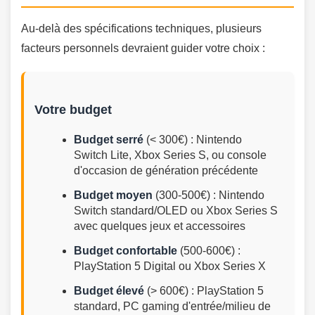
Au-delà des spécifications techniques, plusieurs
facteurs personnels devraient guider votre choix :
Votre budget
Budget serré
(< 300€) : Nintendo
Switch Lite, Xbox Series S, ou console
d'occasion de génération précédente
Budget moyen
(300-500€) : Nintendo
Switch standard/OLED ou Xbox Series S
avec quelques jeux et accessoires
Budget confortable
(500-600€) :
PlayStation 5 Digital ou Xbox Series X
Budget élevé
(> 600€) : PlayStation 5
standard, PC gaming d'entrée/milieu de