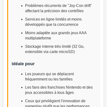
Problèmes récurrents de "Joy-Con drift"
affectant la précision des contrôles
Services en ligne limités et moins
développés que la concurrence
Moins adaptée aux grands jeux AAA
multiplateforme
Stockage interne très limité (32 Go,
extensible via carte microSD)
Idéale pour
Les joueurs qui se déplacent
fréquemment ou les familles
Les fans des franchises Nintendo et des
jeux accessibles à tous âges
Ceux qui privilégient l'innovation de
gameplay plutôt que les performances