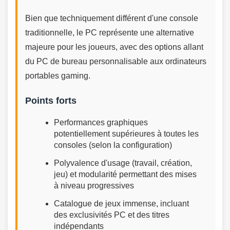
Bien que techniquement différent d'une console
traditionnelle, le PC représente une alternative
majeure pour les joueurs, avec des options allant
du PC de bureau personnalisable aux ordinateurs
portables gaming.
Points forts
Performances graphiques
potentiellement supérieures à toutes les
consoles (selon la configuration)
Polyvalence d'usage (travail, création,
jeu) et modularité permettant des mises
à niveau progressives
Catalogue de jeux immense, incluant
des exclusivités PC et des titres
indépendants