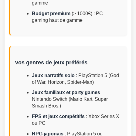
gamme
Budget premium
(> 1000€) : PC
gaming haut de gamme
Vos genres de jeux préférés
Jeux narratifs solo
: PlayStation 5 (God
of War, Horizon, Spider-Man)
Jeux familiaux et party games
:
Nintendo Switch (Mario Kart, Super
Smash Bros.)
FPS et jeux compétitifs
: Xbox Series X
ou PC
RPG japonais
: PlayStation 5 ou