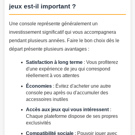
jeux est-il important ?
Une console représente généralement un
investissement significatif qui vous accompagnera
pendant plusieurs années. Faire le bon choix dès le
départ présente plusieurs avantages :
Satisfaction à long terme
: Vous profiterez
d'une expérience de jeu qui correspond
réellement à vos attentes
Économies
: Évitez d'acheter une autre
console peu après ou d'accumuler des
accessoires inutiles
Accès aux jeux qui vous intéressent
:
Chaque plateforme dispose de ses propres
exclusivités
Compatibilité sociale
: Pouvoir jouer avec