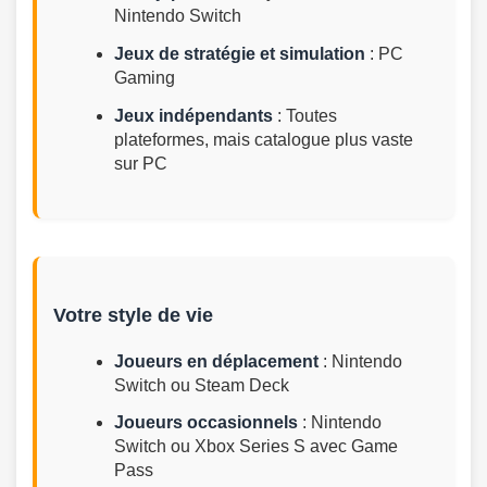
Nintendo Switch
Jeux de stratégie et simulation
: PC
Gaming
Jeux indépendants
: Toutes
plateformes, mais catalogue plus vaste
sur PC
Votre style de vie
Joueurs en déplacement
: Nintendo
Switch ou Steam Deck
Joueurs occasionnels
: Nintendo
Switch ou Xbox Series S avec Game
Pass