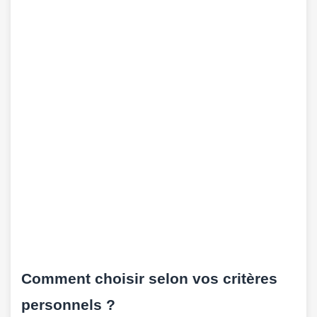
Comment choisir selon vos critères
personnels ?