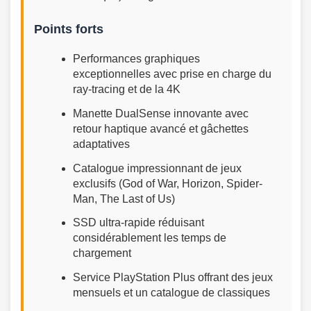
Points forts
Performances graphiques
exceptionnelles avec prise en charge du
ray-tracing et de la 4K
Manette DualSense innovante avec
retour haptique avancé et gâchettes
adaptatives
Catalogue impressionnant de jeux
exclusifs (God of War, Horizon, Spider-
Man, The Last of Us)
SSD ultra-rapide réduisant
considérablement les temps de
chargement
Service PlayStation Plus offrant des jeux
mensuels et un catalogue de classiques