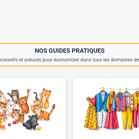
NOS GUIDES PRATIQUES
conseils et astuces pour économiser dans tous les domaines de 