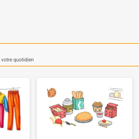
votre quotidien