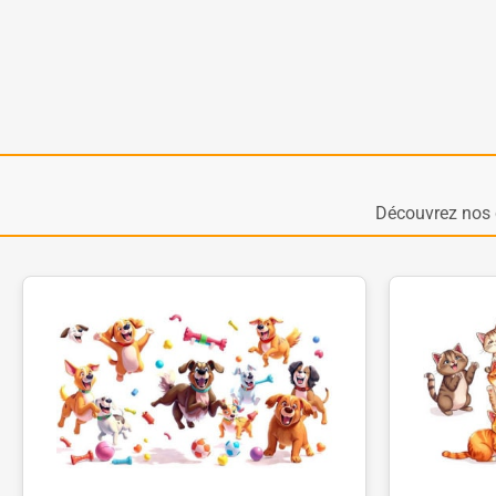
Découvrez nos 