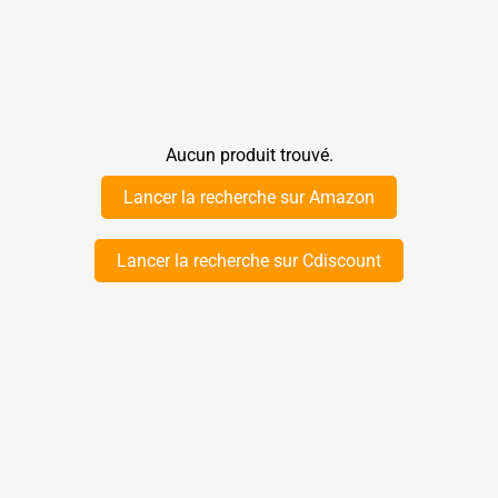
Aucun produit trouvé.
Lancer la recherche sur Amazon
Lancer la recherche sur Cdiscount