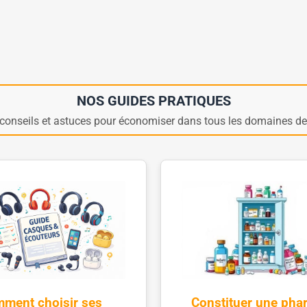
NOS GUIDES PRATIQUES
conseils et astuces pour économiser dans tous les domaines de 
ment choisir ses
Constituer une pha