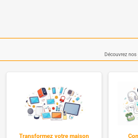
Découvrez nos 
Transformez votre maison
Com