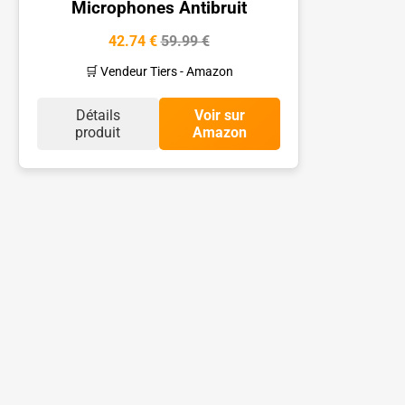
Microphones Antibruit
42.74 €
59.99 €
🛒 Vendeur Tiers - Amazon
Détails
Voir sur
produit
Amazon