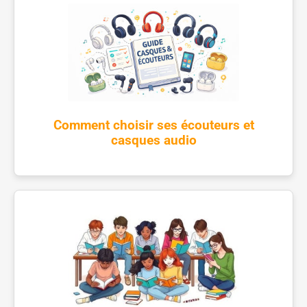
Comment choisir ses écouteurs et
casques audio