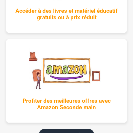
Accéder à des livres et matériel éducatif
gratuits ou à prix réduit
Profiter des meilleures offres avec
Amazon Seconde main