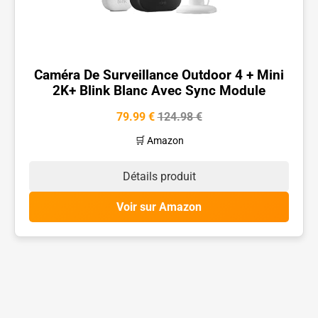
Caméra De Surveillance Outdoor 4 + Mini
2K+ Blink Blanc Avec Sync Module
79.99 €
124.98 €
🛒 Amazon
Détails produit
Voir sur Amazon