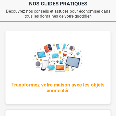
NOS GUIDES PRATIQUES
Découvrez nos conseils et astuces pour économiser dans
tous les domaines de votre quotidien
Transformez votre maison avec les objets
connectés