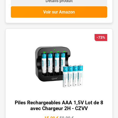
Détails produit
Voir sur Amazon
-73%
Piles Rechargeables AAA 1,5V Lot de 8
avec Chargeur 2H - CZVV