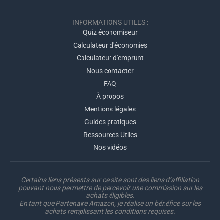
INFORMATIONS UTILES :
Quiz économiseur
Calculateur d'économies
Calculateur d'emprunt
Nous contacter
FAQ
À propos
Mentions légales
Guides pratiques
Ressources Utiles
Nos vidéos
Certains liens présents sur ce site sont des liens d’affiliation
pouvant nous permettre de percevoir une commission sur les
achats éligibles.
En tant que Partenaire Amazon, je réalise un bénéfice sur les
achats remplissant les conditions requises.