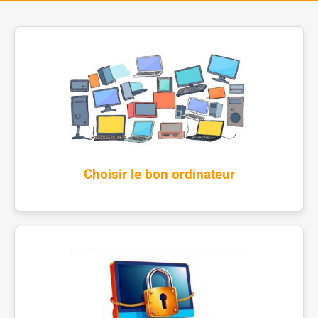
Choisir le bon ordinateur