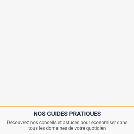
NOS GUIDES PRATIQUES
Découvrez nos conseils et astuces pour économiser dans
tous les domaines de votre quotidien