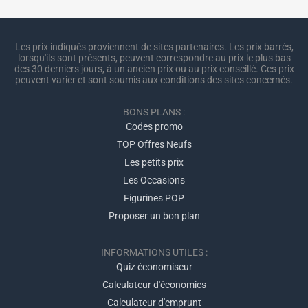
Les prix indiqués proviennent de sites partenaires. Les prix barrés,
lorsqu'ils sont présents, peuvent correspondre au prix le plus bas
des 30 derniers jours, à un ancien prix ou au prix conseillé. Ces prix
peuvent varier et sont soumis aux conditions des sites concernés.
BONS PLANS :
Codes promo
TOP Offres Neufs
Les petits prix
Les Occasions
Figurines POP
Proposer un bon plan
INFORMATIONS UTILES :
Quiz économiseur
Calculateur d'économies
Calculateur d'emprunt