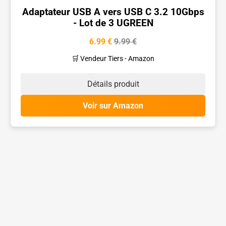
Adaptateur USB A vers USB C 3.2 10Gbps
- Lot de 3 UGREEN
6.99 €
9.99 €
🛒 Vendeur Tiers - Amazon
Détails produit
Voir sur Amazon