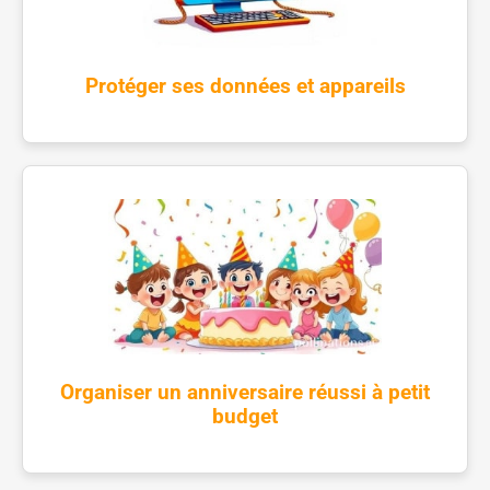
Protéger ses données et appareils
Organiser un anniversaire réussi à petit
budget