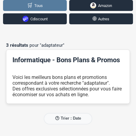
🛒
Tous
Amazon
🌐
Cdiscount
Autres
3 résultats
pour "adaptateur"
Informatique - Bons Plans & Promos
Voici les meilleurs bons plans et promotions
correspondant à votre recherche "adaptateur".
Des offres exclusives sélectionnées pour vous faire
économiser sur vos achats en ligne.
🕒 Trier : Date