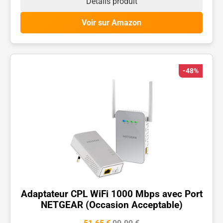
Détails produit
Voir sur Amazon
-48%
Adaptateur CPL WiFi 1000 Mbps avec Port
NETGEAR (Occasion Acceptable)