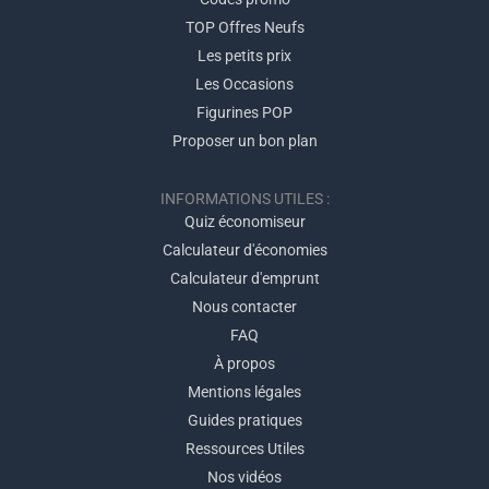
TOP Offres Neufs
Les petits prix
Les Occasions
Figurines POP
Proposer un bon plan
INFORMATIONS UTILES :
Quiz économiseur
Calculateur d'économies
Calculateur d'emprunt
Nous contacter
FAQ
À propos
Mentions légales
Guides pratiques
Ressources Utiles
Nos vidéos