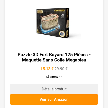
Puzzle 3D Fort Boyard 125 Pièces -
Maquette Sans Colle Megableu
15.13 €
29.90 €
🛒 Amazon
Détails produit
Voir sur Amazon