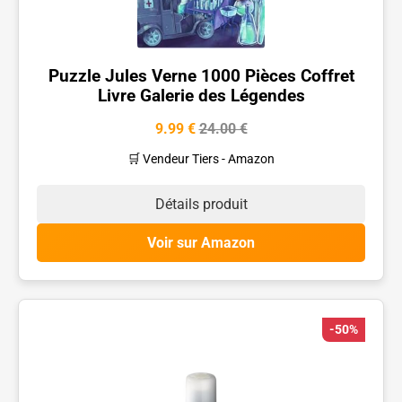
Puzzle Jules Verne 1000 Pièces Coffret
Livre Galerie des Légendes
9.99 €
24.00 €
🛒 Vendeur Tiers - Amazon
Détails produit
Voir sur Amazon
-50%