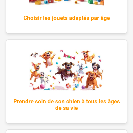
Choisir les jouets adaptés par âge
Prendre soin de son chien à tous les âges
de sa vie