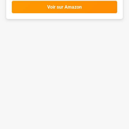
Voir sur Amazon