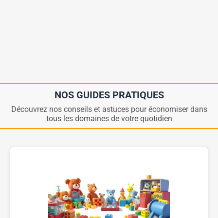
NOS GUIDES PRATIQUES
Découvrez nos conseils et astuces pour économiser dans
tous les domaines de votre quotidien