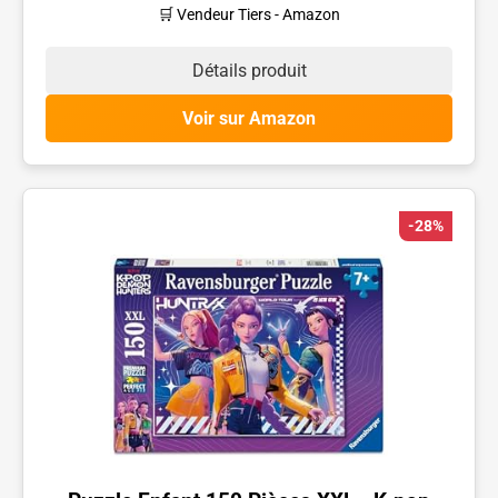
🛒 Vendeur Tiers - Amazon
Détails produit
Voir sur Amazon
-28%