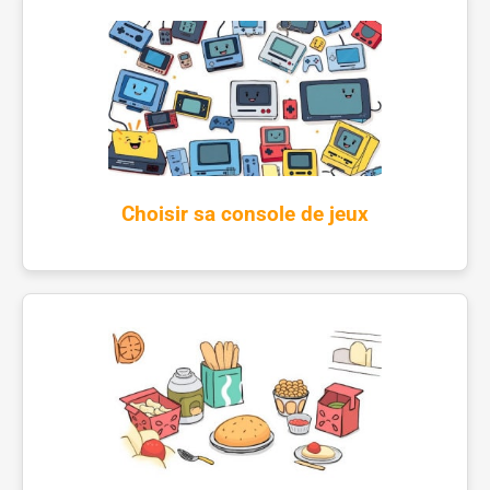
Choisir sa console de jeux