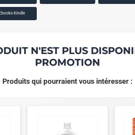
Ebooks Kindle
ODUIT N'EST PLUS DISPONI
PROMOTION
Produits qui pourraient vous intéresser :