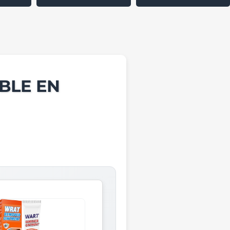
BLE EN