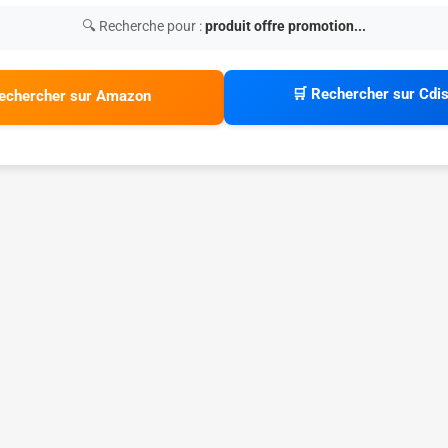
🔍 Recherche pour :
produit offre promotion...
🛒 Rechercher sur Cdi
echercher sur Amazon