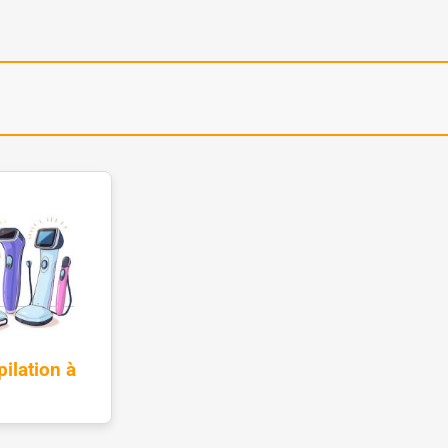
ilation à