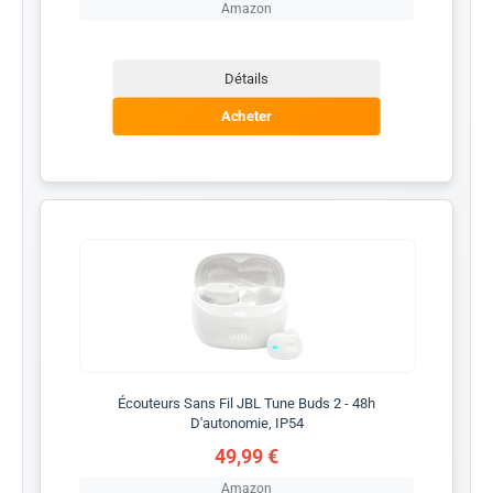
Amazon
Détails
Acheter
Écouteurs Sans Fil JBL Tune Buds 2 - 48h
D'autonomie, IP54
49,99 €
Amazon