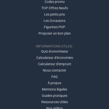
Codes promo
TOP Offres Neufs
Les petits prix
Les Occasions
Figurines POP
Proposer un bon plan
INFORMATIONS UTILES :
Quiz économiseur
Calculateur d'économies
Calculateur d'emprunt
Nous contacter
FAQ
À propos
Mentions légales
Guides pratiques
Ressources Utiles
Nos vidéos