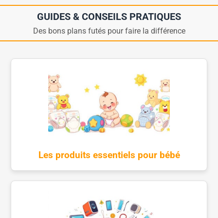
GUIDES & CONSEILS PRATIQUES
Des bons plans futés pour faire la différence
Les produits essentiels pour bébé