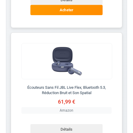
Acheter
Écouteurs Sans Fil JBL Live Flex, Bluetooth 5.3,
Réduction Bruit et Son Spatial
61,99 €
Amazon
Détails