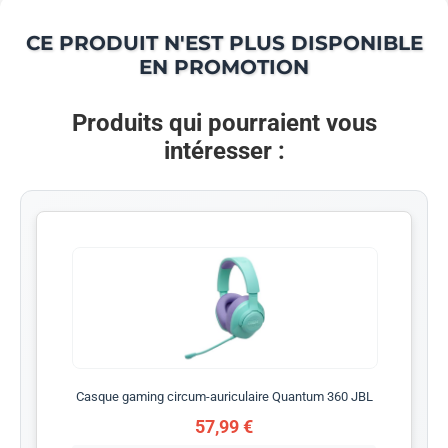
CE PRODUIT N'EST PLUS DISPONIBLE
EN PROMOTION
Produits qui pourraient vous
intéresser :
Casque gaming circum-auriculaire Quantum 360 JBL
57,99 €