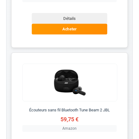
Détails
Acheter
Écouteurs sans fil Bluetooth Tune Beam 2 JBL
59,75 €
Amazon