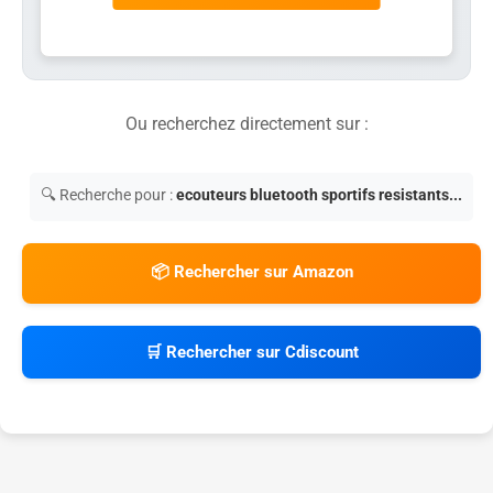
Ou recherchez directement sur :
🔍 Recherche pour :
ecouteurs bluetooth sportifs resistants...
📦 Rechercher sur Amazon
🛒 Rechercher sur Cdiscount