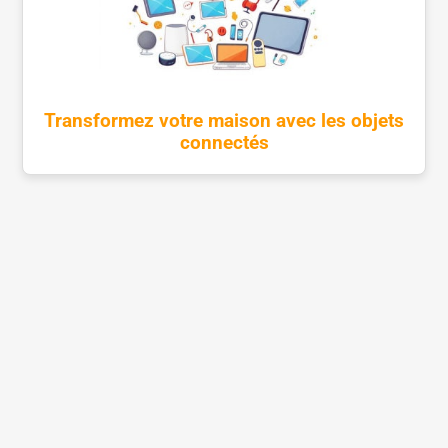
Transformez votre maison avec les objets
connectés