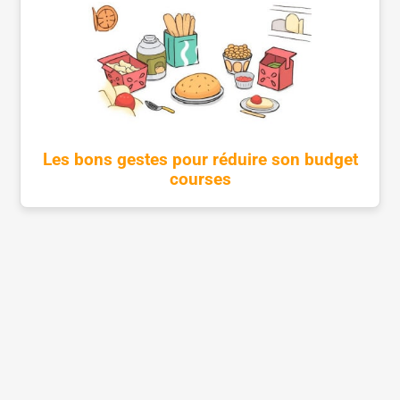
Les bons gestes pour réduire son budget
courses