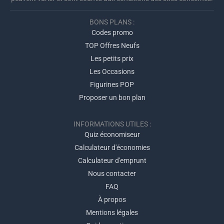
BONS PLANS :
Codes promo
TOP Offres Neufs
Les petits prix
Les Occasions
Figurines POP
Proposer un bon plan
INFORMATIONS UTILES :
Quiz économiseur
Calculateur d'économies
Calculateur d'emprunt
Nous contacter
FAQ
À propos
Mentions légales