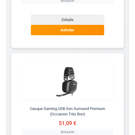
Amazon
Détails
Acheter
Casque Gaming USB Son Surround Premium
(Occasion Très Bon)
51,09 €
Amazon