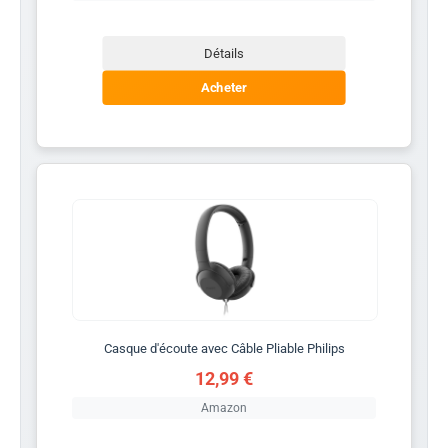
Détails
Acheter
Casque d'écoute avec Câble Pliable Philips
12,99 €
Amazon