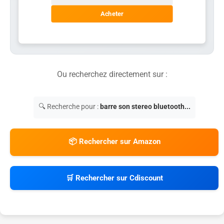
Acheter
Ou recherchez directement sur :
🔍 Recherche pour :
barre son stereo bluetooth...
📦 Rechercher sur Amazon
🛒 Rechercher sur Cdiscount