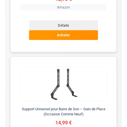
Amazon
Détails
Acheter
Support Universel pour Barre de Son – Gain de Place
(Occasion Comme Neuf)
14,99 €