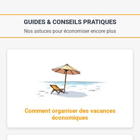
GUIDES & CONSEILS PRATIQUES
Nos astuces pour économiser encore plus
Comment organiser des vacances
économiques