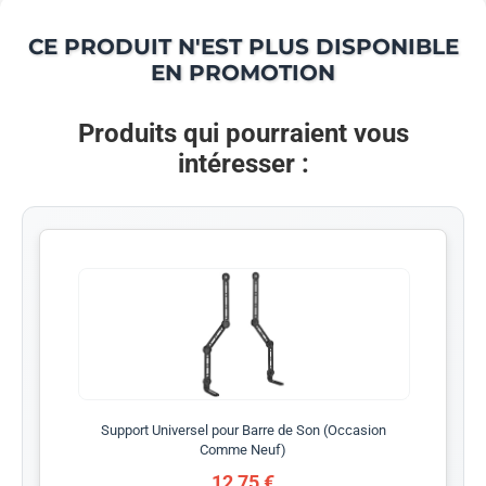
CE PRODUIT N'EST PLUS DISPONIBLE
EN PROMOTION
Produits qui pourraient vous
intéresser :
Support Universel pour Barre de Son (Occasion
Comme Neuf)
12,75 €