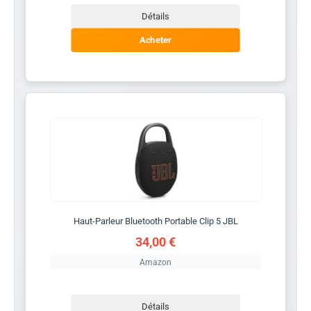
Détails
Acheter
Haut-Parleur Bluetooth Portable Clip 5 JBL
34,00 €
Amazon
Détails