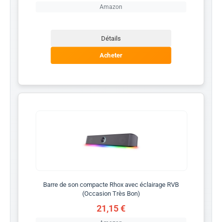
Amazon
Détails
Acheter
Barre de son compacte Rhox avec éclairage RVB
(Occasion Très Bon)
21,15 €