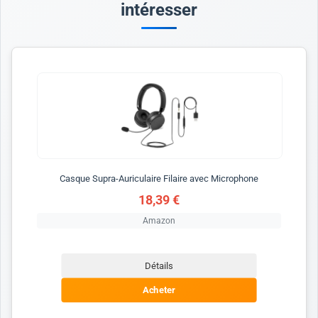
intéresser
Casque Supra-Auriculaire Filaire avec Microphone
18,39 €
Amazon
Détails
Acheter