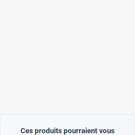
Ces produits pourraient vous