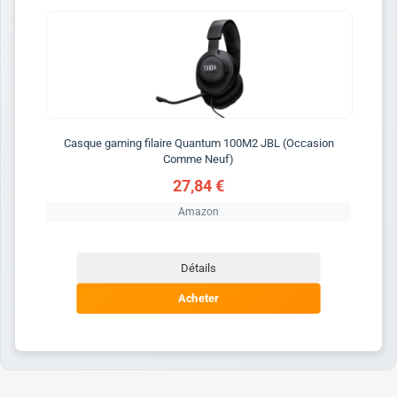
Casque gaming filaire Quantum 100M2 JBL (Occasion
Comme Neuf)
27,84 €
Amazon
Détails
Acheter