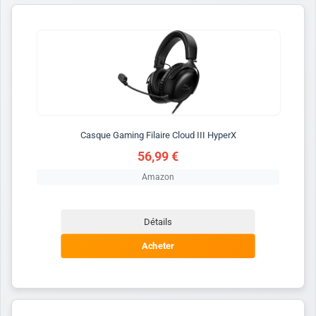
Casque Gaming Filaire Cloud III HyperX
56,99 €
Amazon
Détails
Acheter