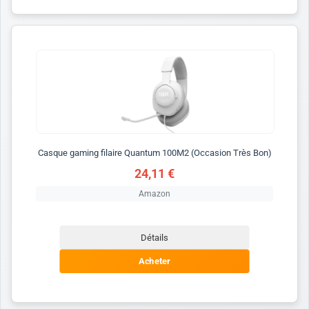
Casque gaming filaire Quantum 100M2 (Occasion Très Bon)
24,11 €
Amazon
Détails
Acheter