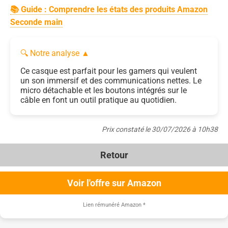
📚 Guide : Comprendre les états des produits Amazon
Seconde main
🔍 Notre analyse
▲
Ce casque est parfait pour les gamers qui veulent
un son immersif et des communications nettes. Le
micro détachable et les boutons intégrés sur le
câble en font un outil pratique au quotidien.
Prix constaté le 30/07/2026 à 10h38
Retour
Voir l'offre sur Amazon
Lien rémunéré Amazon
*