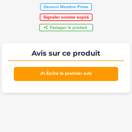
Devenir Membre Prime
Signaler comme expiré
Partager le produit
Avis sur ce produit
✍️ Écrire le premier avis