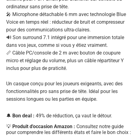
ordinateur sans prise de tête.
🎤 Microphone détachable 6 mm avec technologie Blue
Voice en temps réel : réducteur de bruit et compresseur
pour des communications ultra-claires.
🔊 Son surround 7.1 intégré pour une immersion totale
dans vos jeux, comme si vous y étiez vraiment.
📏 Câble PC/console de 2 m avec bouton de coupure
micro et réglage du volume, plus un câble répartiteur Y
inclus pour plus de praticité.
Un casque conçu pour les joueurs exigeants, avec des
fonctionnalités pro sans prise de tête. Idéal pour les
sessions longues ou les parties en équipe.
🔔
Bon deal :
49% de réduction, ça vaut le détour.
💡
Produit d'occasion Amazon :
Consultez notre guide
pour comprendre les différents états et faire le bon choix :