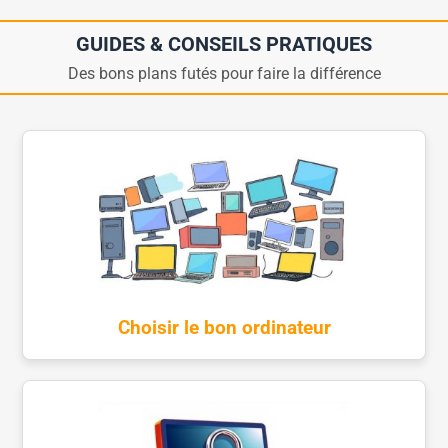
GUIDES & CONSEILS PRATIQUES
Des bons plans futés pour faire la différence
Choisir le bon ordinateur