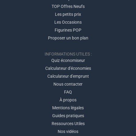
TOP Offres Neufs
Les petits prix
Les Occasions
Figurines POP
Proposer un bon plan
INFORMATIONS UTILES :
Quiz économiseur
Calculateur d'économies
Calculateur d'emprunt
Nous contacter
FAQ
À propos
Mentions légales
Guides pratiques
Ressources Utiles
Nos vidéos