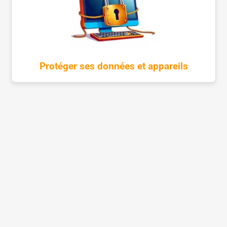
Protéger ses données et appareils