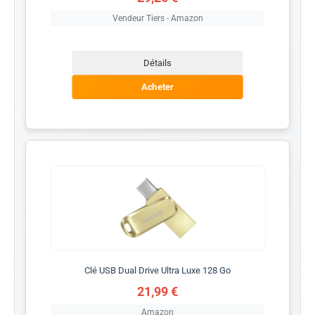
Vendeur Tiers - Amazon
Détails
Acheter
Clé USB Dual Drive Ultra Luxe 128 Go
21,99 €
Amazon