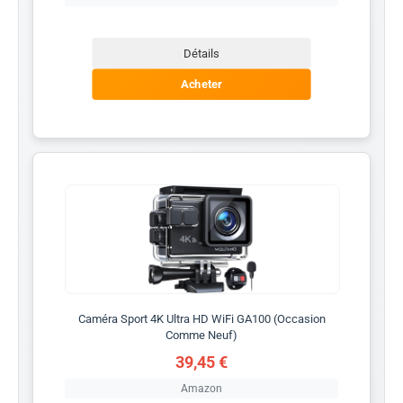
Détails
Acheter
Caméra Sport 4K Ultra HD WiFi GA100 (Occasion
Comme Neuf)
39,45 €
Amazon