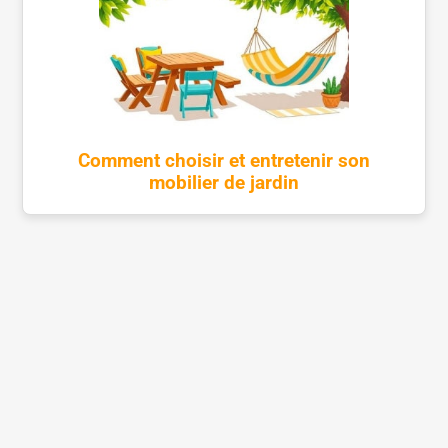
Comment choisir et entretenir son
mobilier de jardin