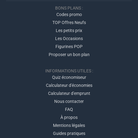
BONS PLANS :
Codes promo
TOP Offres Neufs
Les petits prix
Les Occasions
Figurines POP
Proposer un bon plan
INFORMATIONS UTILES :
Quiz économiseur
Calculateur d'économies
Calculateur d'emprunt
Nous contacter
FAQ
À propos
Mentions légales
Guides pratiques