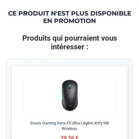
CE PRODUIT N'EST PLUS DISPONIBLE
EN PROMOTION
Produits qui pourraient vous
intéresser :
Souris Gaming Sans Fil Ultra-Légère Xtrfy M8
Wireless
29,26 €