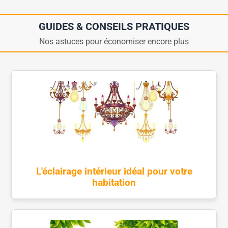
GUIDES & CONSEILS PRATIQUES
Nos astuces pour économiser encore plus
L'éclairage intérieur idéal pour votre
habitation