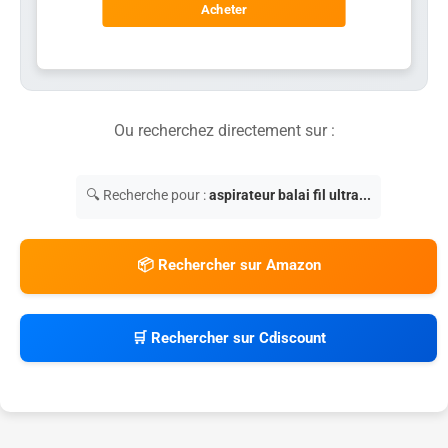
Acheter
Ou recherchez directement sur :
🔍 Recherche pour :
aspirateur balai fil ultra...
📦 Rechercher sur Amazon
🛒 Rechercher sur Cdiscount