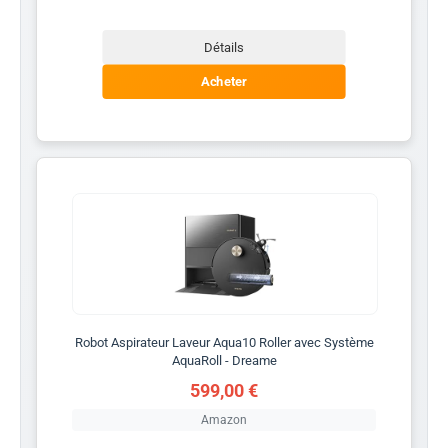
Détails
Acheter
Robot Aspirateur Laveur Aqua10 Roller avec Système
AquaRoll - Dreame
599,00 €
Amazon