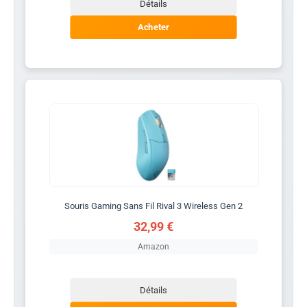
Détails
Acheter
Souris Gaming Sans Fil Rival 3 Wireless Gen 2
32,99 €
Amazon
Détails