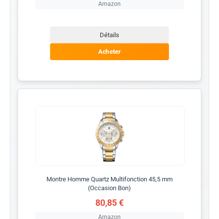
Amazon
Détails
Acheter
Montre Homme Quartz Multifonction 45,5 mm
(Occasion Bon)
80,85 €
Amazon