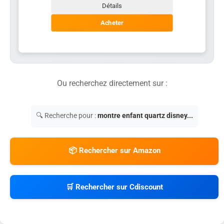
Détails
Acheter
Ou recherchez directement sur :
🔍 Recherche pour :
montre enfant quartz disney...
📦 Rechercher sur Amazon
🛒 Rechercher sur Cdiscount