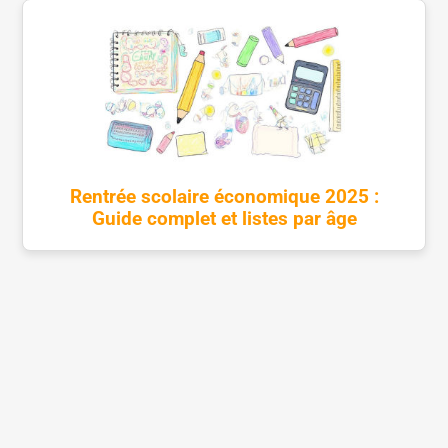
Rentrée scolaire économique 2025 :
Guide complet et listes par âge