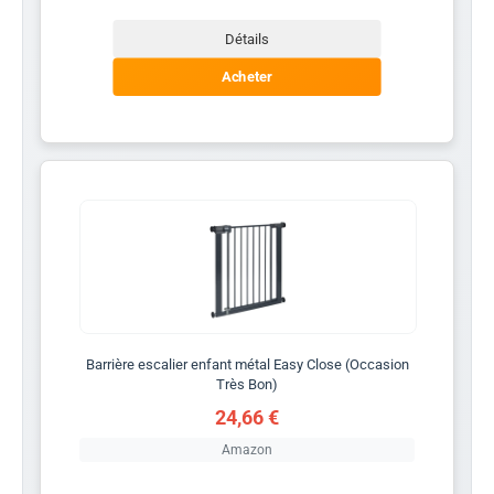
Détails
Acheter
Barrière escalier enfant métal Easy Close (Occasion
Très Bon)
24,66 €
Amazon