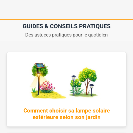
GUIDES & CONSEILS PRATIQUES
Des astuces pratiques pour le quotidien
Comment choisir sa lampe solaire
extérieure selon son jardin