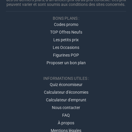
peuvent varier et sont soumis aux conditions des sites concernés.
BONS PLANS :
Codes promo
TOP Offres Neufs
Les petits prix
Les Occasions
Figurines POP
Proposer un bon plan
INFORMATIONS UTILES :
Quiz économiseur
Calculateur d'économies
Calculateur d'emprunt
Nous contacter
FAQ
À propos
Mentions légales