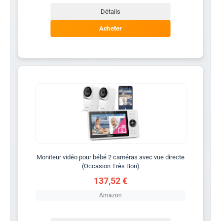
Détails
Acheter
Moniteur vidéo pour bébé 2 caméras avec vue directe
(Occasion Très Bon)
137,52 €
Amazon