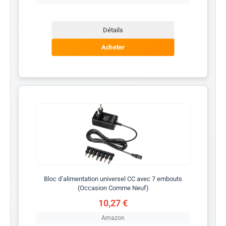
Détails
Acheter
Bloc d’alimentation universel CC avec 7 embouts
(Occasion Comme Neuf)
10,27 €
Amazon