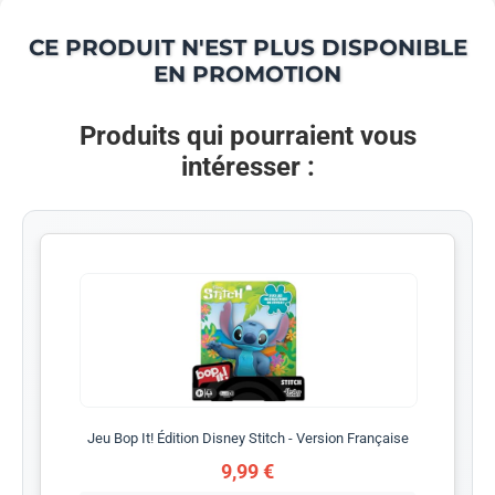
CE PRODUIT N'EST PLUS DISPONIBLE
EN PROMOTION
Produits qui pourraient vous
intéresser :
Jeu Bop It! Édition Disney Stitch - Version Française
9,99 €