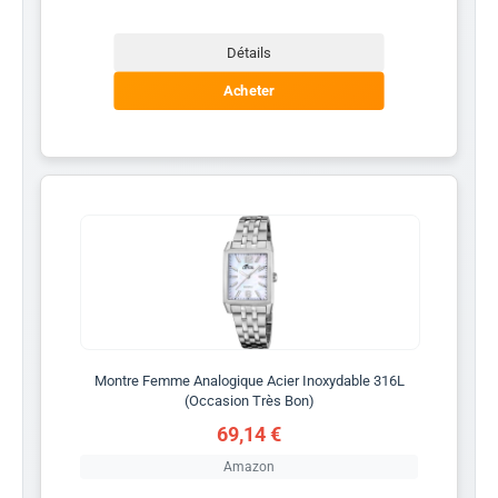
Détails
Acheter
Montre Femme Analogique Acier Inoxydable 316L
(Occasion Très Bon)
69,14 €
Amazon