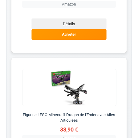
Amazon
Détails
Acheter
Figurine LEGO Minecraft Dragon de l'Ender avec Ailes
Articulées
38,90 €