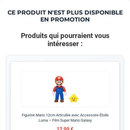
CE PRODUIT N'EST PLUS DISPONIBLE
EN PROMOTION
Produits qui pourraient vous
intéresser :
Figurine Mario 12cm Articulée avec Accessoire Étoile
Luma – Film Super Mario Galaxy
12,99 €