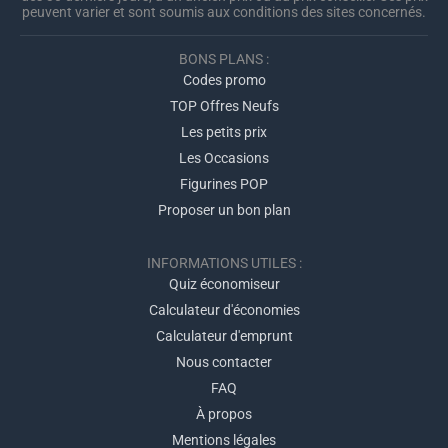
peuvent varier et sont soumis aux conditions des sites concernés.
BONS PLANS :
Codes promo
TOP Offres Neufs
Les petits prix
Les Occasions
Figurines POP
Proposer un bon plan
INFORMATIONS UTILES :
Quiz économiseur
Calculateur d'économies
Calculateur d'emprunt
Nous contacter
FAQ
À propos
Mentions légales