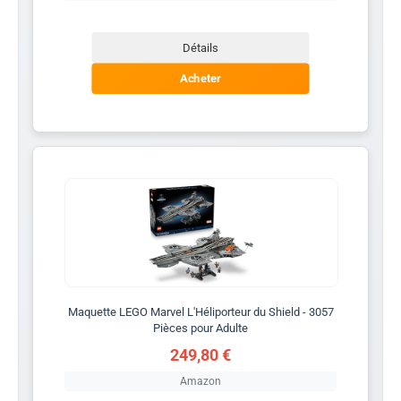
Détails
Acheter
Maquette LEGO Marvel L'Héliporteur du Shield - 3057
Pièces pour Adulte
249,80 €
Amazon