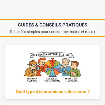
GUIDES & CONSEILS PRATIQUES
Des idées simples pour consommer moins et mieux
Quel type d'économiseur êtes-vous ?