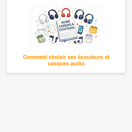
Comment choisir ses écouteurs et
casques audio