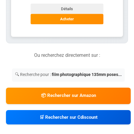
Détails
Acheter
Ou recherchez directement sur :
🔍 Recherche pour :
film photographique 135mm poses...
📦 Rechercher sur Amazon
🛒 Rechercher sur Cdiscount