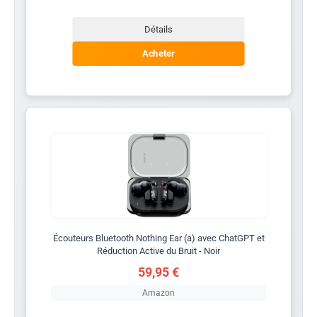
Détails
Acheter
Écouteurs Bluetooth Nothing Ear (a) avec ChatGPT et
Réduction Active du Bruit - Noir
59,95 €
Amazon