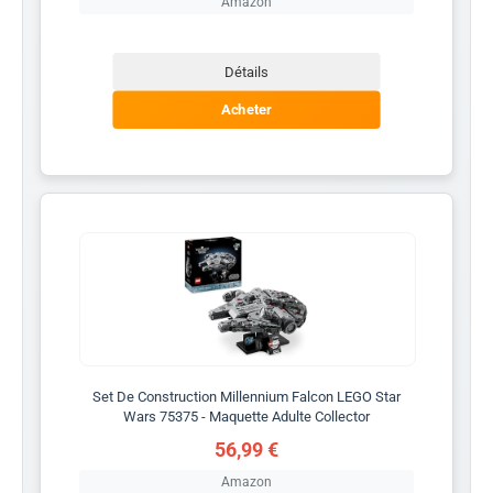
Amazon
Détails
Acheter
Set De Construction Millennium Falcon LEGO Star
Wars 75375 - Maquette Adulte Collector
56,99 €
Amazon