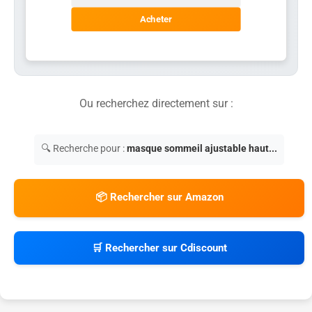
Acheter
Ou recherchez directement sur :
🔍 Recherche pour :
masque sommeil ajustable haut...
📦 Rechercher sur Amazon
🛒 Rechercher sur Cdiscount