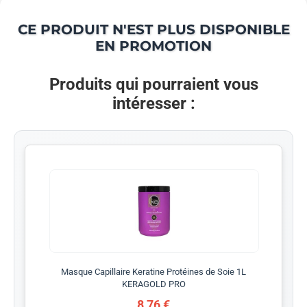
CE PRODUIT N'EST PLUS DISPONIBLE
EN PROMOTION
Produits qui pourraient vous
intéresser :
Masque Capillaire Keratine Protéines de Soie 1L
KERAGOLD PRO
8,76 €