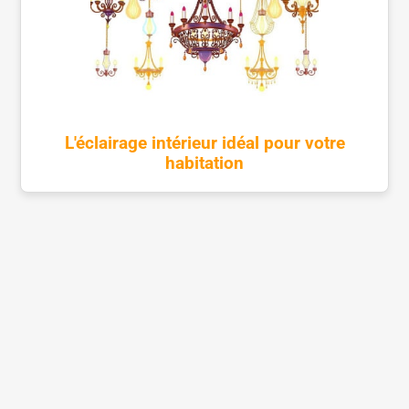
L'éclairage intérieur idéal pour votre
habitation