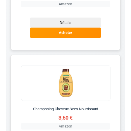
Amazon
Détails
Acheter
Shampooing Cheveux Secs Nourrissant
3,60 €
Amazon