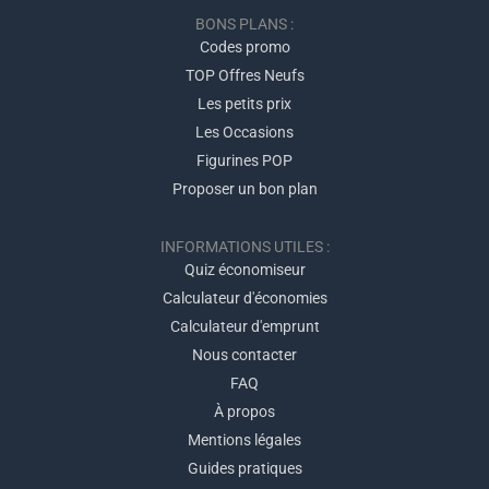
BONS PLANS :
Codes promo
TOP Offres Neufs
Les petits prix
Les Occasions
Figurines POP
Proposer un bon plan
INFORMATIONS UTILES :
Quiz économiseur
Calculateur d'économies
Calculateur d'emprunt
Nous contacter
FAQ
À propos
Mentions légales
Guides pratiques