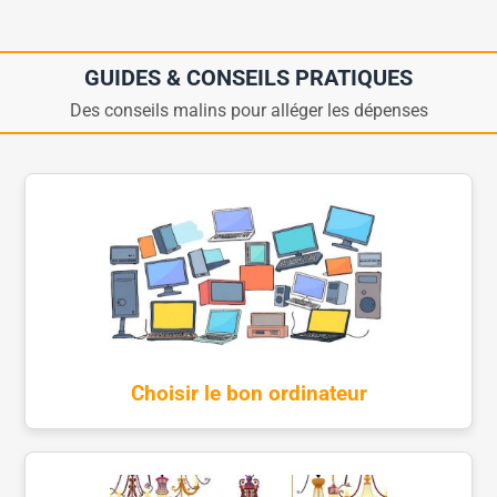
GUIDES & CONSEILS PRATIQUES
Des conseils malins pour alléger les dépenses
Choisir le bon ordinateur