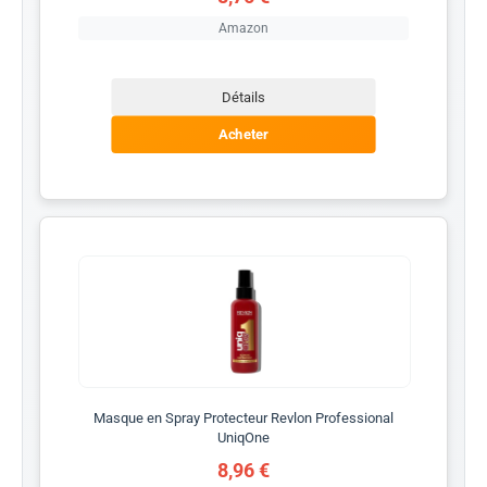
Amazon
Détails
Acheter
Masque en Spray Protecteur Revlon Professional
UniqOne
8,96 €