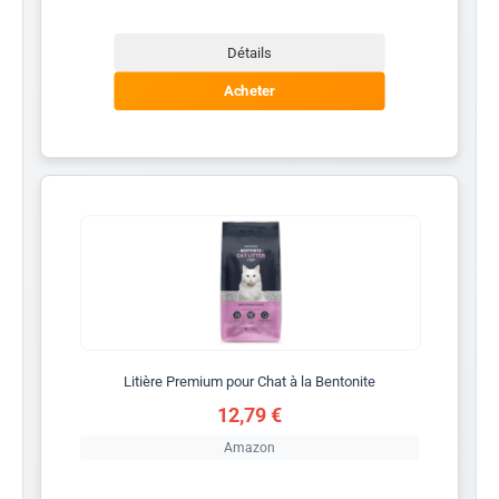
Détails
Acheter
Litière Premium pour Chat à la Bentonite
12,79 €
Amazon