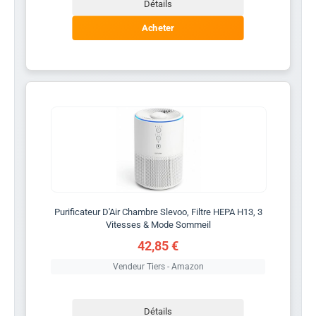
Détails
Acheter
Purificateur D'Air Chambre Slevoo, Filtre HEPA H13, 3
Vitesses & Mode Sommeil
42,85 €
Vendeur Tiers - Amazon
Détails