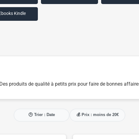
Ebooks Kindle
s produits de qualité à petits prix pour faire de bonnes affaire
🕒 Trier : Date
💰 Prix : moins de 20€