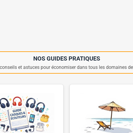
NOS GUIDES PRATIQUES
conseils et astuces pour économiser dans tous les domaines de 