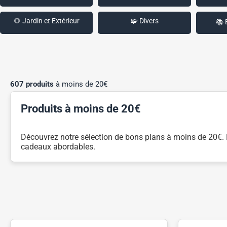
🌻 Jardin et Extérieur
🧩 Divers
📚 
607 produits
à moins de 20€
Produits à moins de 20€
Découvrez notre sélection de bons plans à moins de 20€. De
cadeaux abordables.