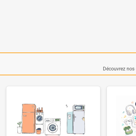
Découvrez nos 