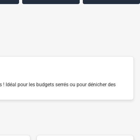
s ! Idéal pour les budgets serrés ou pour dénicher des