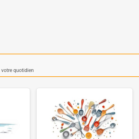
votre quotidien