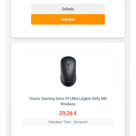
Détails
Acheter
Souris Gaming Sans Fil Ultra-Légère Xtrfy M8
Wireless
29,26 €
Vendeur Tiers - Amazon