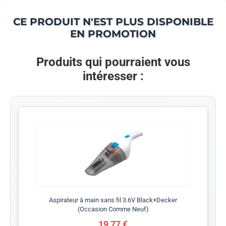
CE PRODUIT N'EST PLUS DISPONIBLE
EN PROMOTION
Produits qui pourraient vous
intéresser :
Aspirateur à main sans fil 3.6V Black+Decker
(Occasion Comme Neuf)
19,77 €