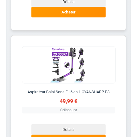
Détails
Acheter
Aspirateur Balai Sans Fil 6 en 1 CYANSHARP P8
49,99 €
Cdiscount
Détails