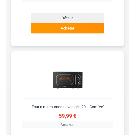
Détails
Acheter
Four à micro-ondes avec grill 20 L Comfee'
59,99 €
Amazon