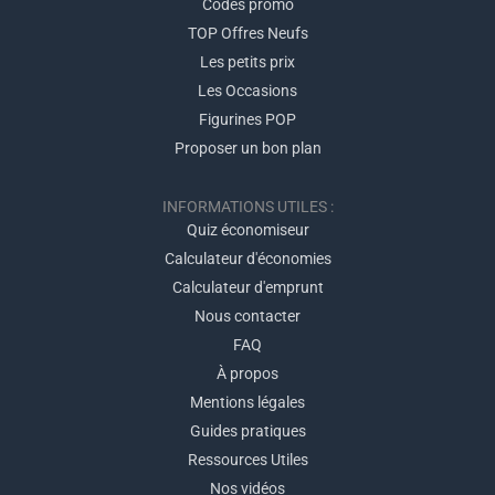
Codes promo
TOP Offres Neufs
Les petits prix
Les Occasions
Figurines POP
Proposer un bon plan
INFORMATIONS UTILES :
Quiz économiseur
Calculateur d'économies
Calculateur d'emprunt
Nous contacter
FAQ
À propos
Mentions légales
Guides pratiques
Ressources Utiles
Nos vidéos