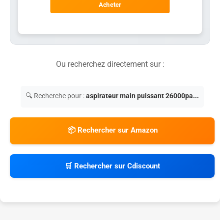
Acheter
Ou recherchez directement sur :
🔍 Recherche pour :
aspirateur main puissant 26000pa...
📦 Rechercher sur Amazon
🛒 Rechercher sur Cdiscount