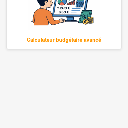
Calculateur budgétaire avancé