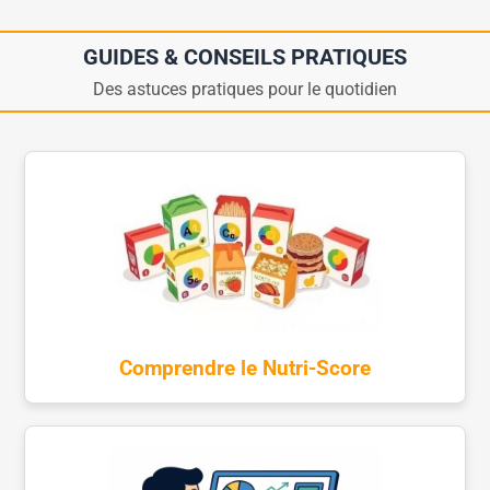
GUIDES & CONSEILS PRATIQUES
Des astuces pratiques pour le quotidien
Comprendre le Nutri-Score