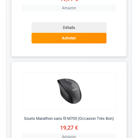
Amazon
Détails
Acheter
Souris Marathon sans fil M705 (Occasion Très Bon)
19,27 €
Amazon