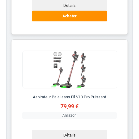
Détails
Acheter
Aspirateur Balai sans Fil V10 Pro Puissant
79,99 €
Amazon
Détails