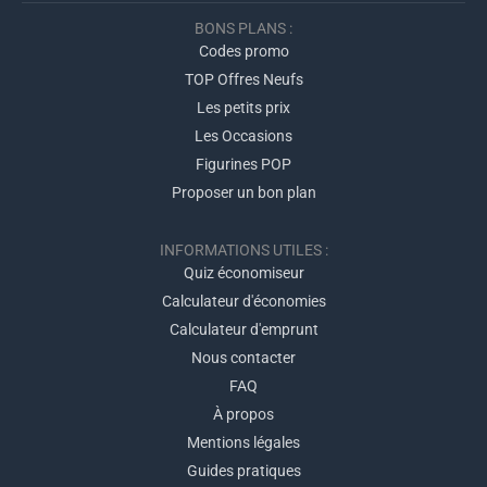
BONS PLANS :
Codes promo
TOP Offres Neufs
Les petits prix
Les Occasions
Figurines POP
Proposer un bon plan
INFORMATIONS UTILES :
Quiz économiseur
Calculateur d'économies
Calculateur d'emprunt
Nous contacter
FAQ
À propos
Mentions légales
Guides pratiques