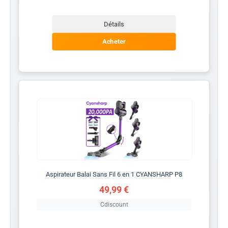
Détails
Acheter
Aspirateur Balai Sans Fil 6 en 1 CYANSHARP P8
49,99 €
Cdiscount