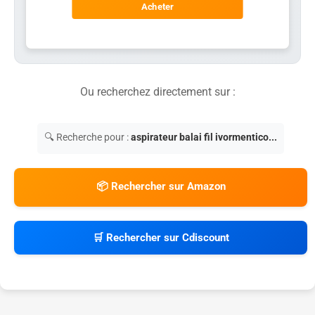
Acheter
Ou recherchez directement sur :
🔍 Recherche pour :
aspirateur balai fil ivormentico...
📦 Rechercher sur Amazon
🛒 Rechercher sur Cdiscount