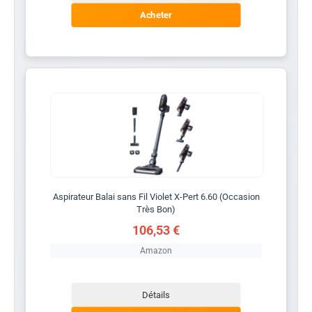
Acheter
Aspirateur Balai sans Fil Violet X-Pert 6.60 (Occasion
Très Bon)
106,53 €
Amazon
Détails