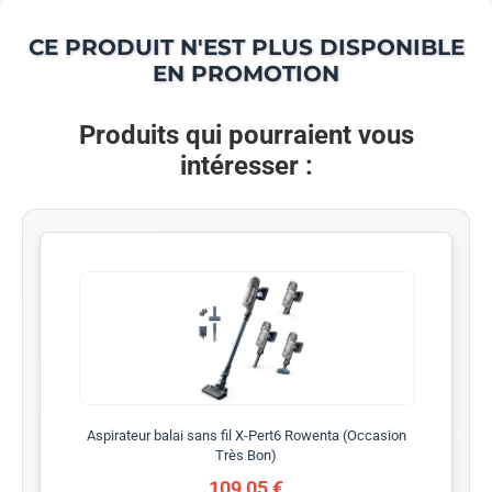
CE PRODUIT N'EST PLUS DISPONIBLE
EN PROMOTION
Produits qui pourraient vous
intéresser :
Aspirateur balai sans fil X-Pert6 Rowenta (Occasion
Très Bon)
109,05 €