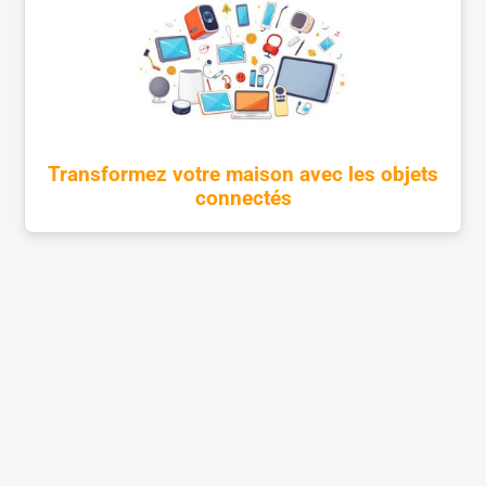
Transformez votre maison avec les objets
connectés