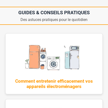
GUIDES & CONSEILS PRATIQUES
Des astuces pratiques pour le quotidien
Comment entretenir efficacement vos
appareils électroménagers