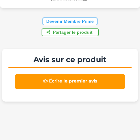
Devenir Membre Prime
Partager le produit
Avis sur ce produit
✍️ Écrire le premier avis