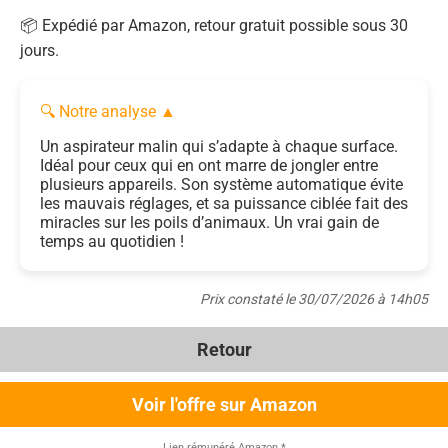
📦 Expédié par Amazon, retour gratuit possible sous 30
jours.
🔍 Notre analyse
▲
Un aspirateur malin qui s’adapte à chaque surface.
Idéal pour ceux qui en ont marre de jongler entre
plusieurs appareils. Son système automatique évite
les mauvais réglages, et sa puissance ciblée fait des
miracles sur les poils d’animaux. Un vrai gain de
temps au quotidien !
Prix constaté le 30/07/2026 à 14h05
Retour
Voir l'offre sur Amazon
Lien rémunéré Amazon
*