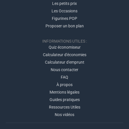
Les petits prix
Les Occasions
Figurines POP
Proposer un bon plan
INFORMATIONS UTILES :
Quiz économiseur
Calculateur d'économies
Calculateur d'emprunt
Nous contacter
FAQ
À propos
Mentions légales
Guides pratiques
Ressources Utiles
Nos vidéos