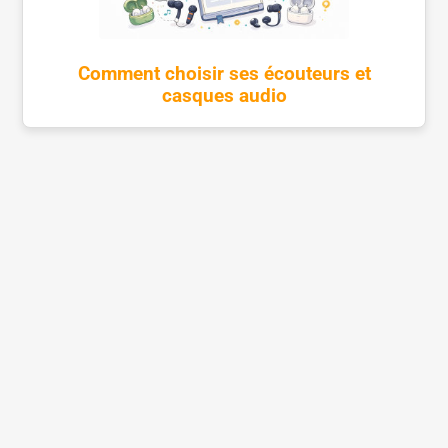
Comment choisir ses écouteurs et
casques audio