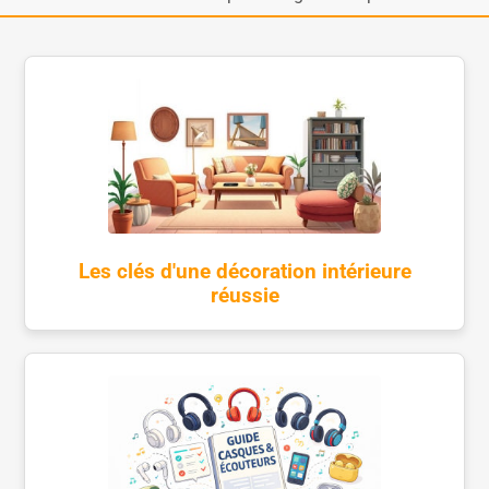
Les clés d'une décoration intérieure
réussie