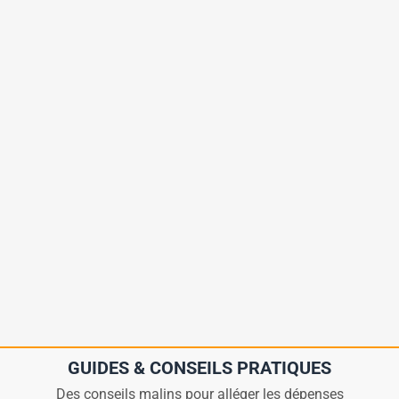
GUIDES & CONSEILS PRATIQUES
Des conseils malins pour alléger les dépenses