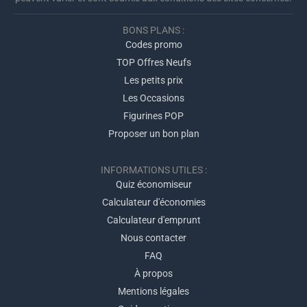
BONS PLANS :
Codes promo
TOP Offres Neufs
Les petits prix
Les Occasions
Figurines POP
Proposer un bon plan
INFORMATIONS UTILES :
Quiz économiseur
Calculateur d'économies
Calculateur d'emprunt
Nous contacter
FAQ
À propos
Mentions légales