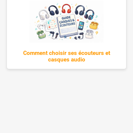
Comment choisir ses écouteurs et
casques audio