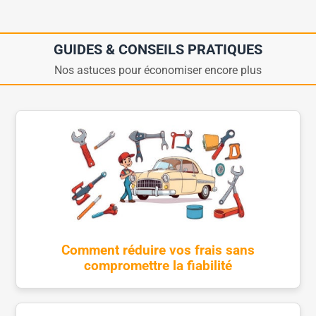
GUIDES & CONSEILS PRATIQUES
Nos astuces pour économiser encore plus
Comment réduire vos frais sans
compromettre la fiabilité