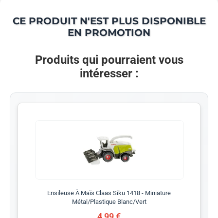
CE PRODUIT N'EST PLUS DISPONIBLE
EN PROMOTION
Produits qui pourraient vous
intéresser :
Ensileuse À Maïs Claas Siku 1418 - Miniature
Métal/Plastique Blanc/Vert
4,99 €