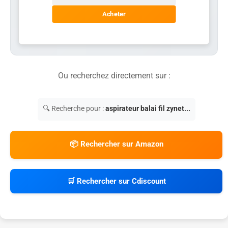
Acheter
Ou recherchez directement sur :
🔍 Recherche pour :
aspirateur balai fil zynet...
📦 Rechercher sur Amazon
🛒 Rechercher sur Cdiscount