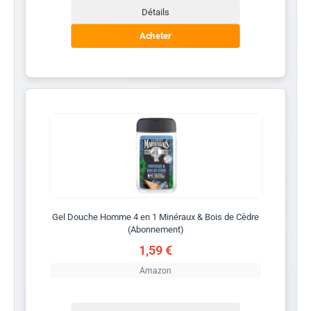
Détails
Acheter
Gel Douche Homme 4 en 1 Minéraux & Bois de Cèdre
(Abonnement)
1,59 €
Amazon