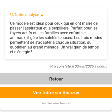
🔍 Notre analyse
▲
Ce modèle est idéal pour ceux qui en ont marre de
passer l’aspirateur et la serpillière. Parfait pour les
foyers actifs ou les familles avec enfants et
animaux, il gère les saletés tenaces. Les trois modes
permettent de s’adapter à chaque situation, du
quotidien au grand ménage. Un vrai gain de temps
et d’énergie !
Prix constaté le 03/08/2026 à 06h05
Retour
Voir l'offre sur Amazon
Lien rémunéré Amazon
*