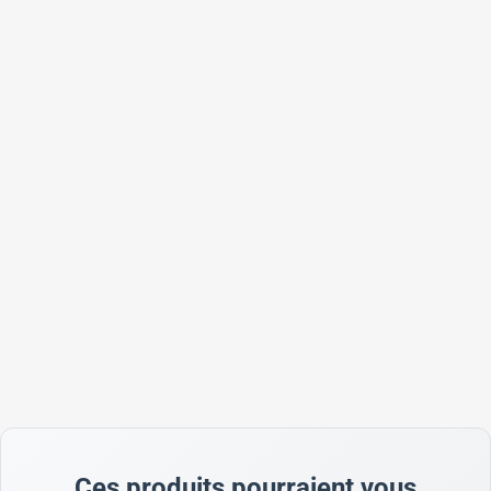
Ces produits pourraient vous