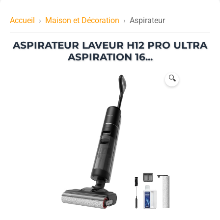
Accueil
Maison et Décoration
Aspirateur
ASPIRATEUR LAVEUR H12 PRO ULTRA
ASPIRATION 16...
🔍