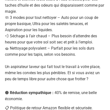
taches d’huile et des odeurs qui disparaissent comme par
magie.
🧼 3 modes pour tout nettoyer – Auto pour un coup de
propre basique, Ultra pour les saletés tenaces, et
Aspiration pour les liquides.
💨 Séchage à l’air chaud – Plus besoin d’attendre des
heures pour que votre sol soit sec et prêt à l’emploi.
🧽 Nettoyage polyvalent – Parfait pour les sols durs
comme pour les tapis, selon vos besoins.
Un aspirateur laveur qui fait tout le travail à votre place,
même les corvées les plus pénibles. Et si vous aviez un
peu de temps libre pour autre chose que frotter ?
🟠
Réduction sympathique :
40% de remise, une belle
économie.
📋 Politique de retour Amazon flexible et sécurisée.