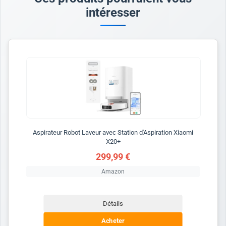
intéresser
Aspirateur Robot Laveur avec Station d'Aspiration Xiaomi
X20+
299,99 €
Amazon
Détails
Acheter