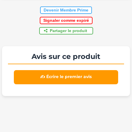
Devenir Membre Prime
Signaler comme expiré
Partager le produit
Avis sur ce produit
✍️ Écrire le premier avis