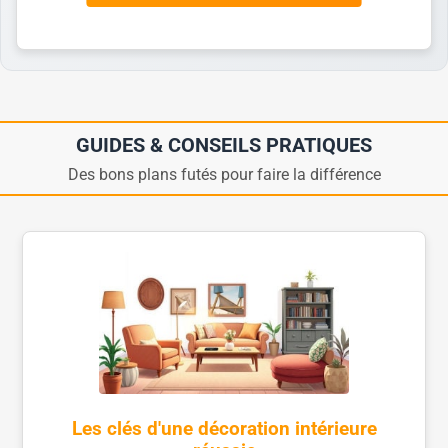
GUIDES & CONSEILS PRATIQUES
Des bons plans futés pour faire la différence
Les clés d'une décoration intérieure