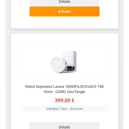
Détails
Acheter
Robot Aspirateur Laveur 18000Pa ECOVACS T80
Omni - OZMO ZeroTangle
399,00 €
Vendeur Tiers - Amazon
Détails