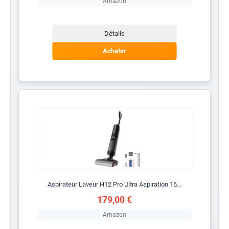
Amazon
Détails
Acheter
Aspirateur Laveur H12 Pro Ultra Aspiration 16...
179,00 €
Amazon