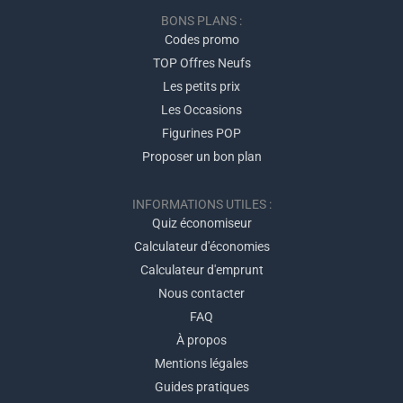
BONS PLANS :
Codes promo
TOP Offres Neufs
Les petits prix
Les Occasions
Figurines POP
Proposer un bon plan
INFORMATIONS UTILES :
Quiz économiseur
Calculateur d'économies
Calculateur d'emprunt
Nous contacter
FAQ
À propos
Mentions légales
Guides pratiques