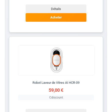
Détails
Acheter
Robot Laveur de Vitres AI HCR-09
59,00 €
Cdiscount