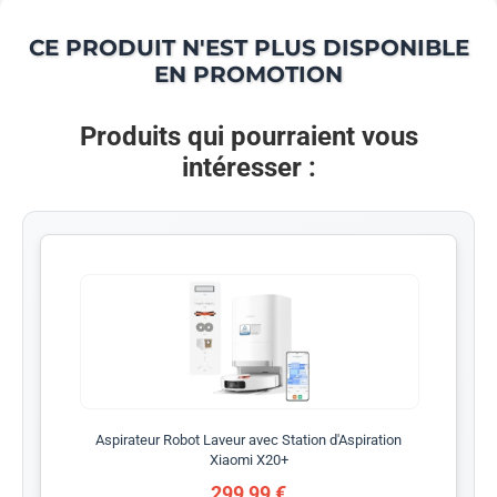
CE PRODUIT N'EST PLUS DISPONIBLE
EN PROMOTION
Produits qui pourraient vous
intéresser :
Aspirateur Robot Laveur avec Station d'Aspiration
Xiaomi X20+
299,99 €