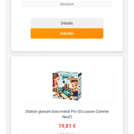
Amazon
Détails
Acheter
Station gravure bois/métal Pro (Occasion Comme
Neuf)
19,81 €