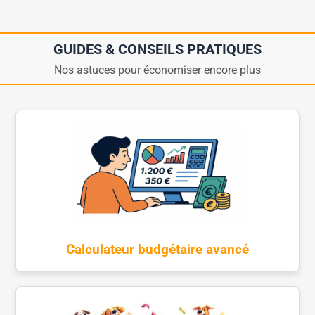
GUIDES & CONSEILS PRATIQUES
Nos astuces pour économiser encore plus
Calculateur budgétaire avancé