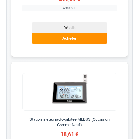
Amazon
Détails
Acheter
Station météo radio-pilotée MEBUS (Occasion
Comme Neuf)
18,61 €