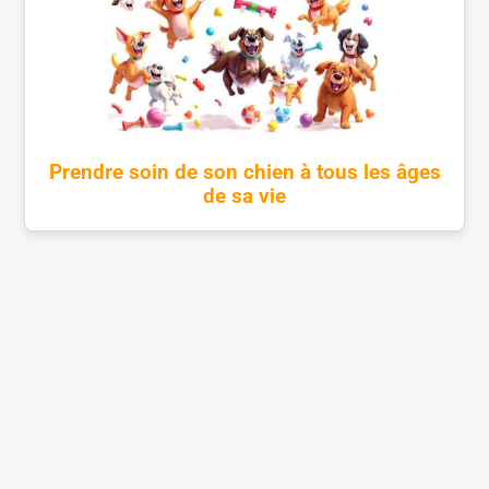
Prendre soin de son chien à tous les âges
de sa vie