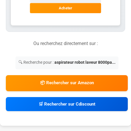
Acheter
Ou recherchez directement sur :
🔍 Recherche pour :
aspirateur robot laveur 8000pa...
📦 Rechercher sur Amazon
🛒 Rechercher sur Cdiscount