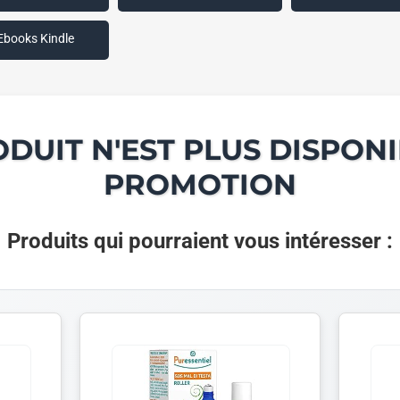
Ebooks Kindle
ODUIT N'EST PLUS DISPONI
PROMOTION
Produits qui pourraient vous intéresser :