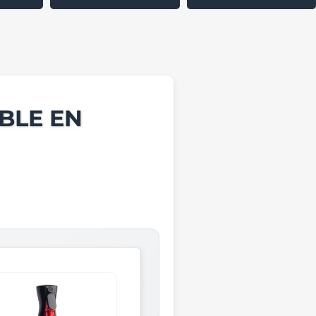
BLE EN