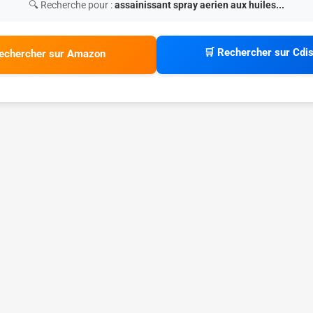
🔍 Recherche pour :
assainissant spray aerien aux huiles...
🛒 Rechercher sur Cdi
echercher sur Amazon