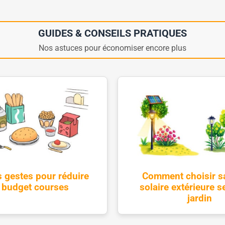
GUIDES & CONSEILS PRATIQUES
Nos astuces pour économiser encore plus
 gestes pour réduire
Comment choisir s
 budget courses
solaire extérieure s
jardin