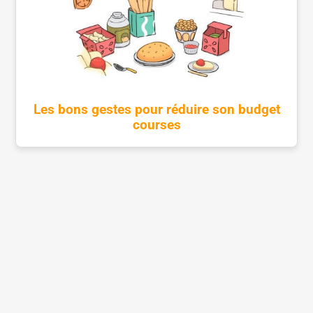
Les bons gestes pour réduire son budget
courses