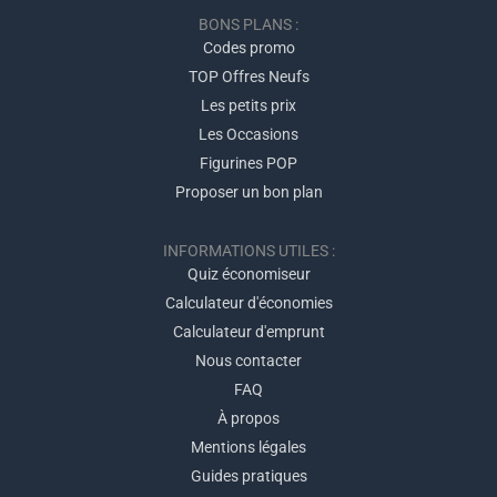
BONS PLANS :
Codes promo
TOP Offres Neufs
Les petits prix
Les Occasions
Figurines POP
Proposer un bon plan
INFORMATIONS UTILES :
Quiz économiseur
Calculateur d'économies
Calculateur d'emprunt
Nous contacter
FAQ
À propos
Mentions légales
Guides pratiques