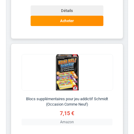
Détails
Acheter
Blocs supplémentaires pour jeu addictif Schmidt
(Occasion Comme Neuf)
7,15 €
Amazon