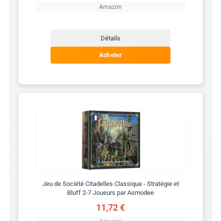
Amazon
Détails
Acheter
Jeu de Société Citadelles Classique - Stratégie et
Bluff 2-7 Joueurs par Asmodee
11,72 €