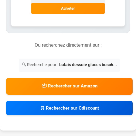
Acheter
Ou recherchez directement sur :
🔍 Recherche pour :
balais dessuie glaces bosch...
📦 Rechercher sur Amazon
🛒 Rechercher sur Cdiscount