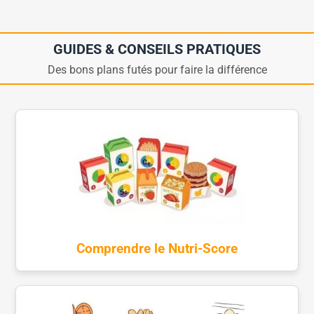
GUIDES & CONSEILS PRATIQUES
Des bons plans futés pour faire la différence
Comprendre le Nutri-Score