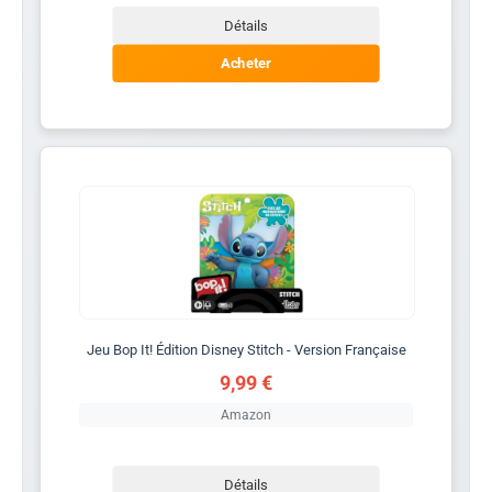
Détails
Acheter
Jeu Bop It! Édition Disney Stitch - Version Française
9,99 €
Amazon
Détails