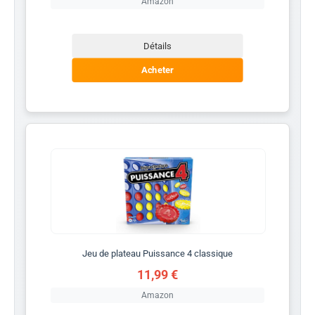
Amazon
Détails
Acheter
Jeu de plateau Puissance 4 classique
11,99 €
Amazon