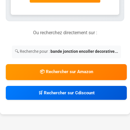
Ou recherchez directement sur :
🔍 Recherche pour :
bande jonction encoller decorative...
📦 Rechercher sur Amazon
🛒 Rechercher sur Cdiscount