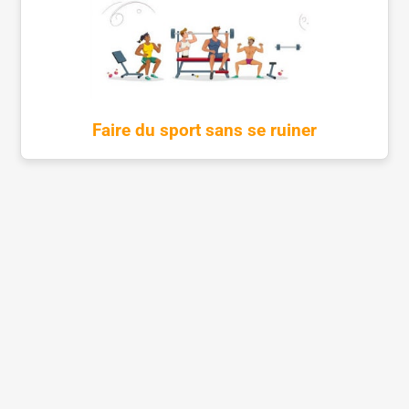
Faire du sport sans se ruiner