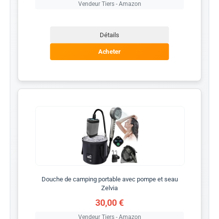
Vendeur Tiers - Amazon
Détails
Acheter
Douche de camping portable avec pompe et seau
Zelvia
30,00 €
Vendeur Tiers - Amazon