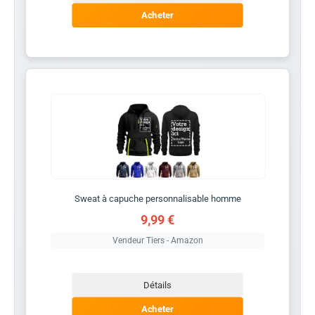
Acheter
Sweat à capuche personnalisable homme
9,99 €
Vendeur Tiers - Amazon
Détails
Acheter