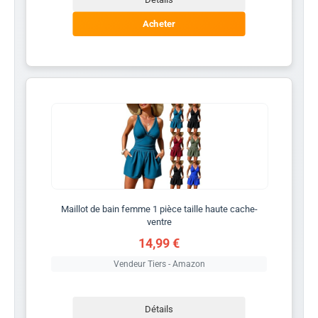
Acheter
Maillot de bain femme 1 pièce taille haute cache-
ventre
14,99 €
Vendeur Tiers - Amazon
Détails