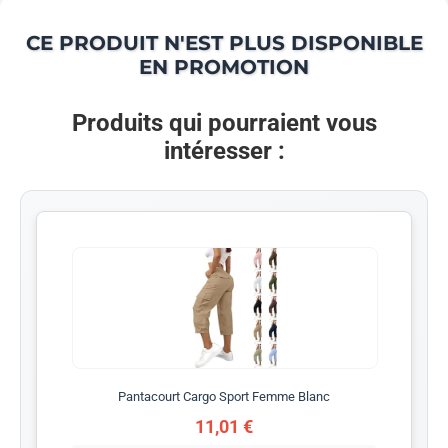
CE PRODUIT N'EST PLUS DISPONIBLE
EN PROMOTION
Produits qui pourraient vous
intéresser :
Pantacourt Cargo Sport Femme Blanc
11,01 €