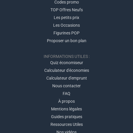
Codes promo
TOP Offres Neufs
Les petits prix
Les Occasions
Figurines POP
Proposer un bon plan
INFORMATIONS UTILES :
Quiz économiseur
Calculateur d'économies
Calculateur d'emprunt
Nous contacter
FAQ
À propos
Mentions légales
Guides pratiques
Ressources Utiles
Nos vidéos