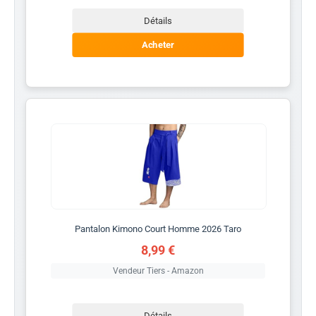
Détails
Acheter
Pantalon Kimono Court Homme 2026 Taro
8,99 €
Vendeur Tiers - Amazon
Détails