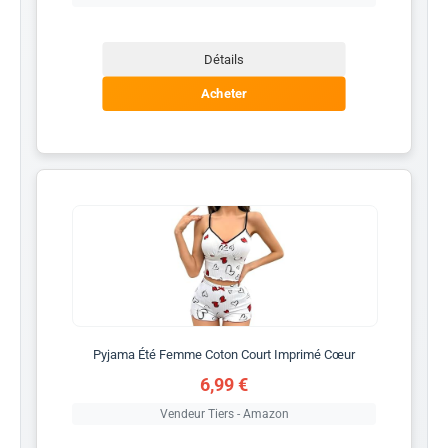
Détails
Acheter
Pyjama Été Femme Coton Court Imprimé Cœur
6,99 €
Vendeur Tiers - Amazon