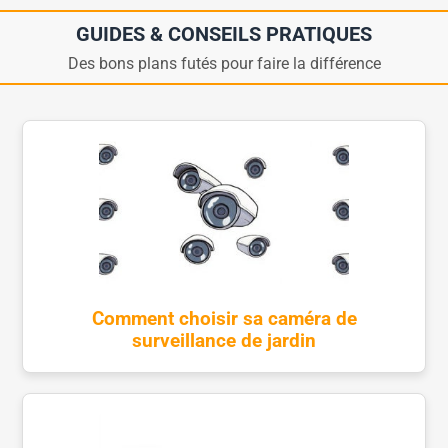
GUIDES & CONSEILS PRATIQUES
Des bons plans futés pour faire la différence
Comment choisir sa caméra de
surveillance de jardin