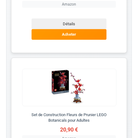
Amazon
Détails
Acheter
Set de Construction Fleurs de Prunier LEGO
Botanicals pour Adultes
20,90 €