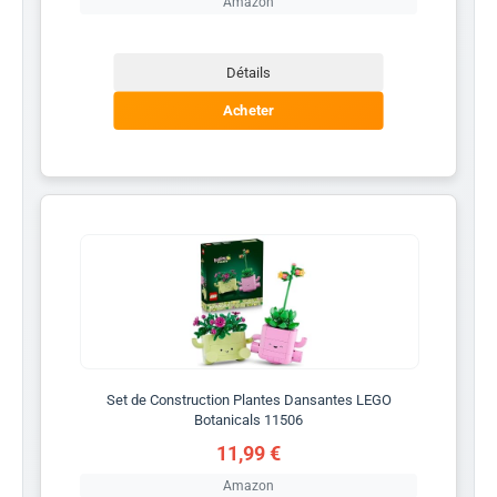
Amazon
Détails
Acheter
Set de Construction Plantes Dansantes LEGO
Botanicals 11506
11,99 €
Amazon