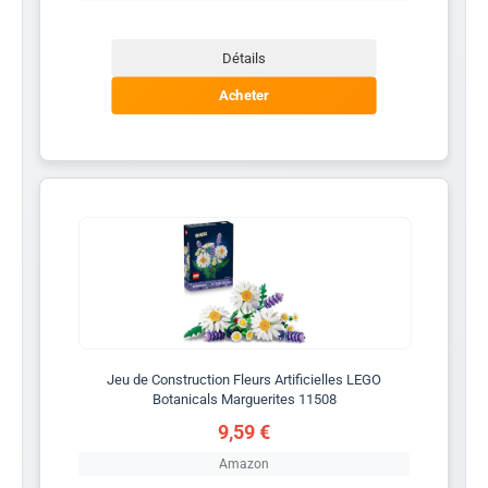
Détails
Acheter
Jeu de Construction Fleurs Artificielles LEGO
Botanicals Marguerites 11508
9,59 €
Amazon