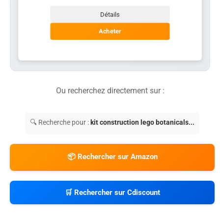
Détails
Acheter
Ou recherchez directement sur :
🔍 Recherche pour :
kit construction lego botanicals...
📦 Rechercher sur Amazon
🛒 Rechercher sur Cdiscount