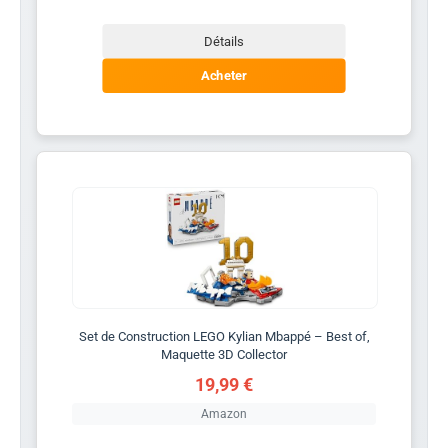
Détails
Acheter
Set de Construction LEGO Kylian Mbappé – Best of,
Maquette 3D Collector
19,99 €
Amazon