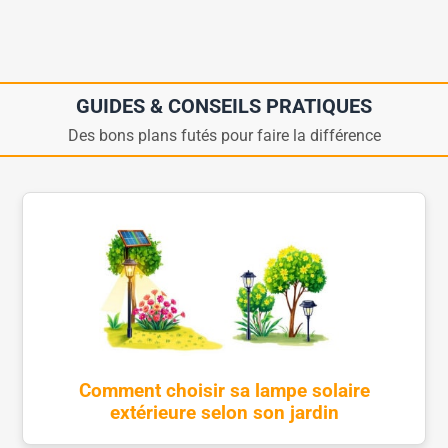
GUIDES & CONSEILS PRATIQUES
Des bons plans futés pour faire la différence
Comment choisir sa lampe solaire
extérieure selon son jardin