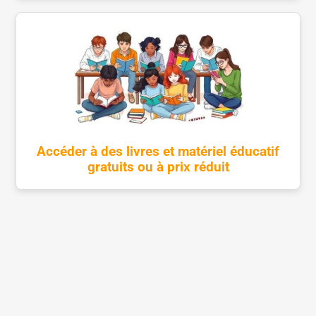
Accéder à des livres et matériel éducatif
gratuits ou à prix réduit