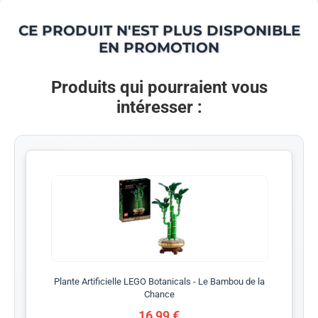
CE PRODUIT N'EST PLUS DISPONIBLE
EN PROMOTION
Produits qui pourraient vous
intéresser :
Plante Artificielle LEGO Botanicals - Le Bambou de la
Chance
16,99 €