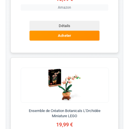
Amazon
Détails
Acheter
Ensemble de Création Botanicals L'Orchidée
Miniature LEGO
19,99 €