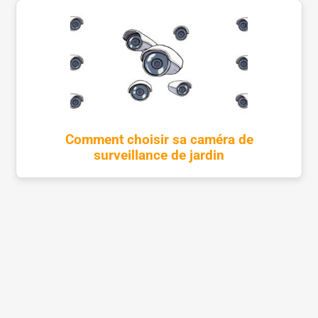
Comment choisir sa caméra de
surveillance de jardin