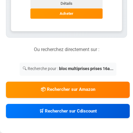
Détails
Acheter
Ou recherchez directement sur :
🔍 Recherche pour :
bloc multiprises prises 16a...
📦 Rechercher sur Amazon
🛒 Rechercher sur Cdiscount