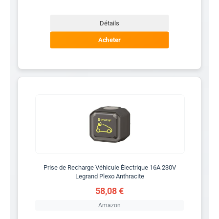
Détails
Acheter
Prise de Recharge Véhicule Électrique 16A 230V
Legrand Plexo Anthracite
58,08 €
Amazon