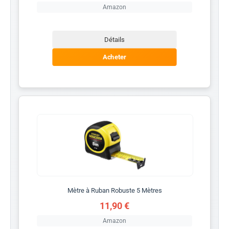
Amazon
Détails
Acheter
Mètre à Ruban Robuste 5 Mètres
11,90 €
Amazon