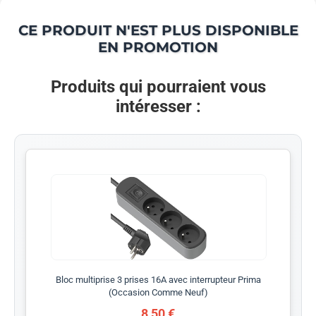
CE PRODUIT N'EST PLUS DISPONIBLE
EN PROMOTION
Produits qui pourraient vous
intéresser :
Bloc multiprise 3 prises 16A avec interrupteur Prima
(Occasion Comme Neuf)
8,50 €