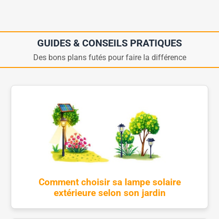
GUIDES & CONSEILS PRATIQUES
Des bons plans futés pour faire la différence
Comment choisir sa lampe solaire
extérieure selon son jardin