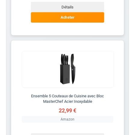
Détails
Acheter
Ensemble 5 Couteaux de Cuisine avec Bloc
MasterChef Acier Inoxydable
22,99 €
Amazon