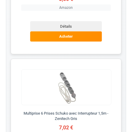
Amazon
Détails
Acheter
Multiprise 6 Prises Schuko avec Interrupteur 1,5m -
Zenitech Gris
7,02 €