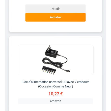
Détails
Acheter
Bloc d’alimentation universel CC avec 7 embouts
(Occasion Comme Neuf)
10,27 €
Amazon