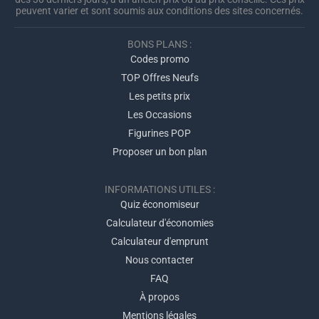
peuvent varier et sont soumis aux conditions des sites concernés.
BONS PLANS :
Codes promo
TOP Offres Neufs
Les petits prix
Les Occasions
Figurines POP
Proposer un bon plan
INFORMATIONS UTILES :
Quiz économiseur
Calculateur d'économies
Calculateur d'emprunt
Nous contacter
FAQ
À propos
Mentions légales