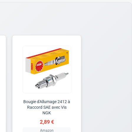
Bougie d'Allumage 2412 à
Raccord SAE avec Vis
NGK
2,89 €
Amazon