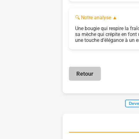
🔍 Notre analyse
▲
Une bougie qui respire la fraî
sa mèche qui crépite en font 
une touche d’élégance à un e
Retour
Deve