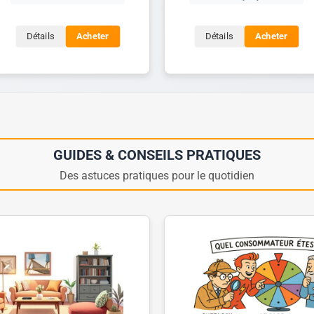
Détails
Acheter
Détails
Acheter
GUIDES & CONSEILS PRATIQUES
Des astuces pratiques pour le quotidien