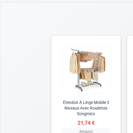
Étendoir À Linge Mobile 3
Niveaux Avec Roulettes
Songmics
21,74 €
Amazon