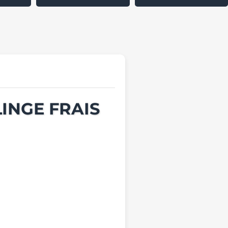
INGE FRAIS