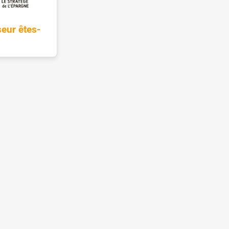
eur êtes-